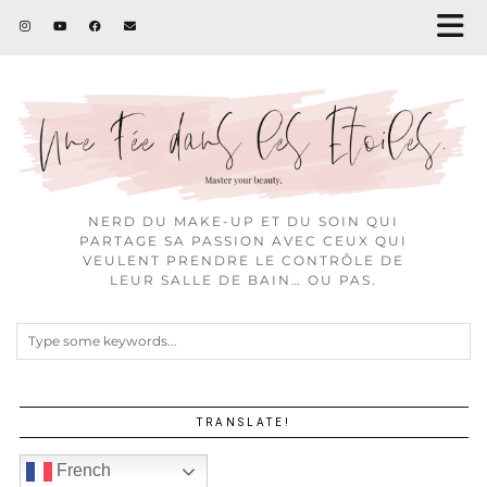
NERD DU MAKE-UP ET DU SOIN QUI
PARTAGE SA PASSION AVEC CEUX QUI
VEULENT PRENDRE LE CONTRÔLE DE
LEUR SALLE DE BAIN… OU PAS.
TRANSLATE!
French