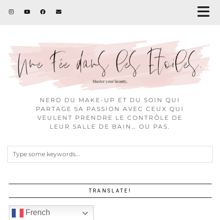
NERD DU MAKE-UP ET DU SOIN QUI
PARTAGE SA PASSION AVEC CEUX QUI
VEULENT PRENDRE LE CONTRÔLE DE
LEUR SALLE DE BAIN… OU PAS.
TRANSLATE!
French