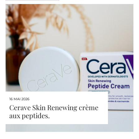
16 MAI 2026
Cerave Skin Renewing crème
aux peptides.