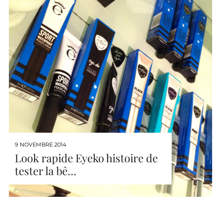
9 NOVEMBRE 2014
Look rapide Eyeko histoire de
tester la bê…