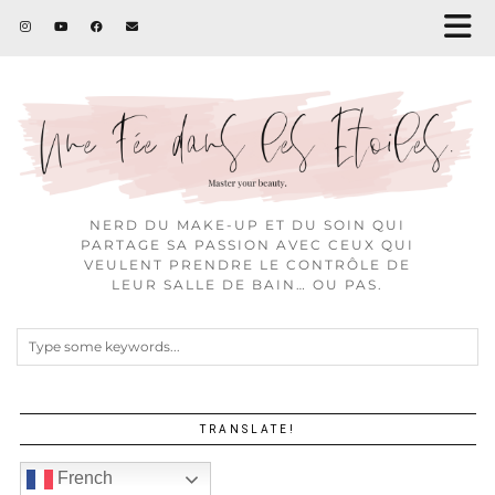
NERD DU MAKE-UP ET DU SOIN QUI
PARTAGE SA PASSION AVEC CEUX QUI
VEULENT PRENDRE LE CONTRÔLE DE
LEUR SALLE DE BAIN… OU PAS.
TRANSLATE!
French