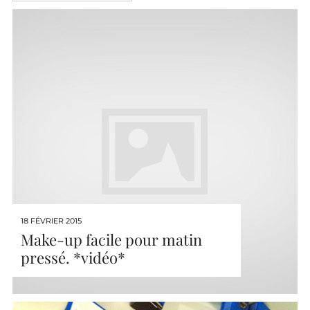
18 FÉVRIER 2015
Make-up facile pour matin
pressé. *vidéo*