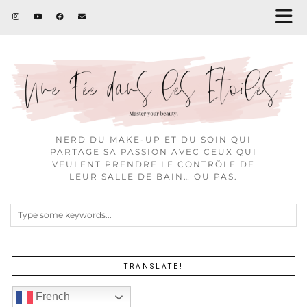
NERD DU MAKE-UP ET DU SOIN QUI
PARTAGE SA PASSION AVEC CEUX QUI
VEULENT PRENDRE LE CONTRÔLE DE
LEUR SALLE DE BAIN… OU PAS.
TRANSLATE!
French