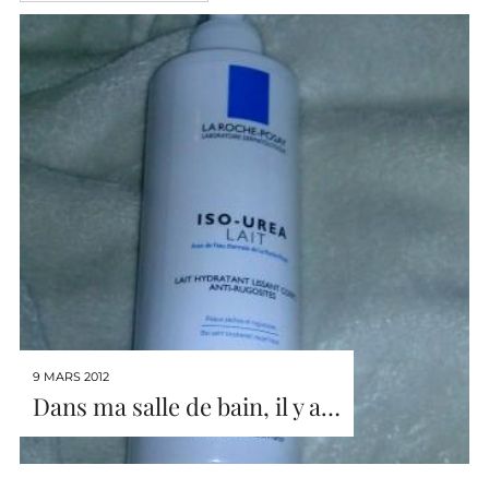
9 MARS 2012
Dans ma salle de bain, il y a…