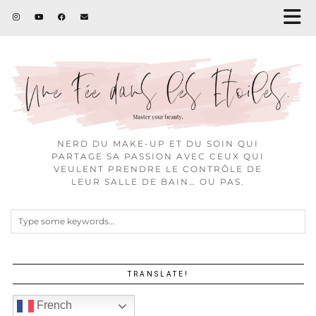
NERD DU MAKE-UP ET DU SOIN QUI
PARTAGE SA PASSION AVEC CEUX QUI
VEULENT PRENDRE LE CONTRÔLE DE
LEUR SALLE DE BAIN… OU PAS.
TRANSLATE!
French