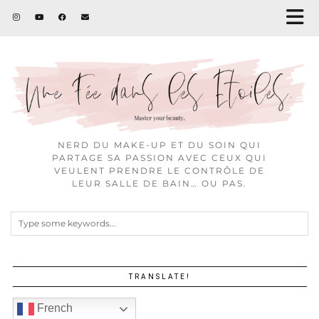
NERD DU MAKE-UP ET DU SOIN QUI
PARTAGE SA PASSION AVEC CEUX QUI
VEULENT PRENDRE LE CONTRÔLE DE
LEUR SALLE DE BAIN… OU PAS.
TRANSLATE!
French