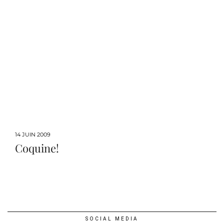
14 JUIN 2009
Coquine!
SOCIAL MEDIA