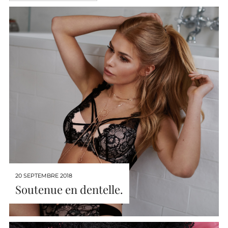
20 SEPTEMBRE 2018
Soutenue en dentelle.