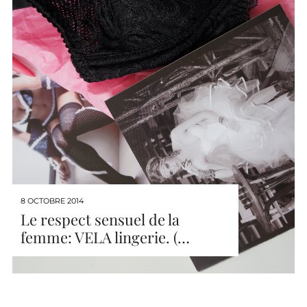
8 OCTOBRE 2014
Le respect sensuel de la
femme: VELA lingerie. (…