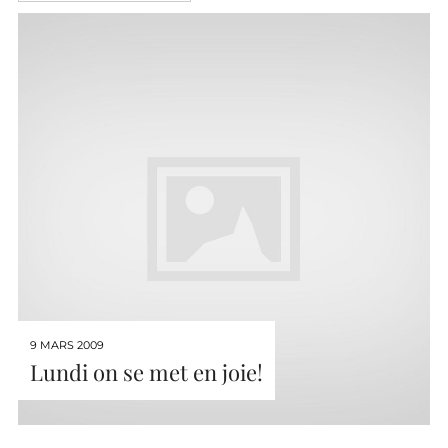
9 MARS 2009
Lundi on se met en joie!