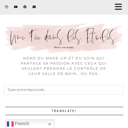
NERD DU MAKE-UP ET DU SOIN QUI
PARTAGE SA PASSION AVEC CEUX QUI
VEULENT PRENDRE LE CONTRÔLE DE
LEUR SALLE DE BAIN… OU PAS.
TRANSLATE!
French