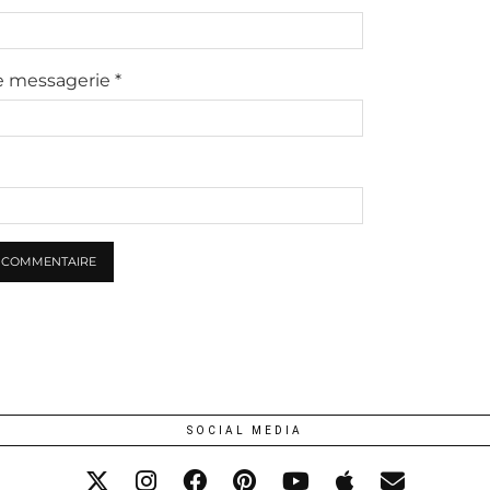
e messagerie
*
SOCIAL MEDIA