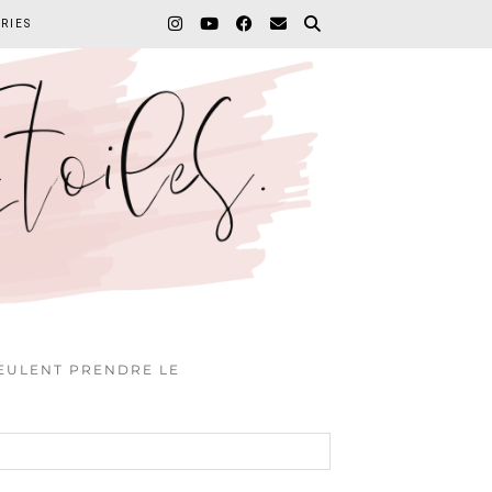
RIES
VEULENT PRENDRE LE