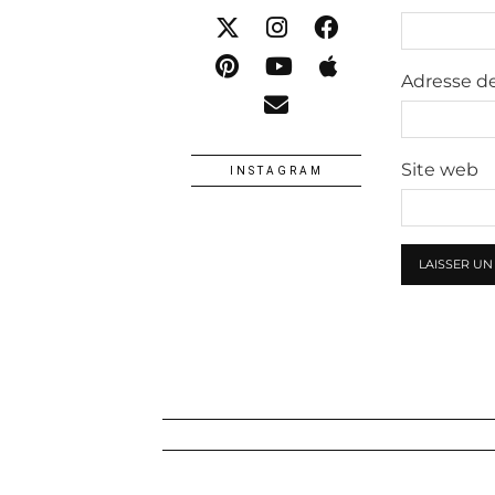
Adresse d
Site web
INSTAGRAM