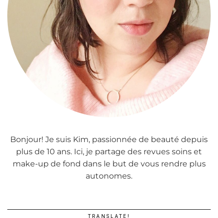
Bonjour! Je suis Kim, passionnée de beauté depuis
plus de 10 ans. Ici, je partage des revues soins et
make-up de fond dans le but de vous rendre plus
autonomes.
TRANSLATE!