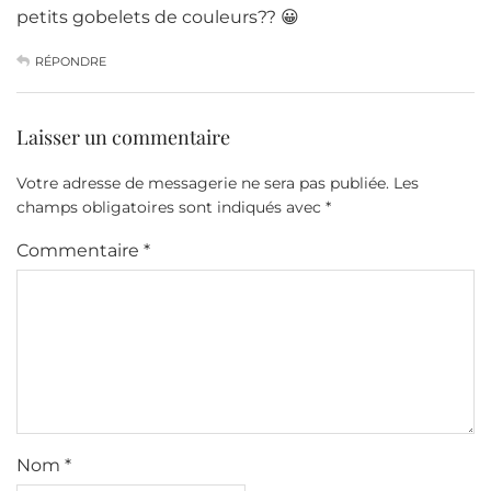
petits gobelets de couleurs?? 😀
RÉPONDRE
Laisser un commentaire
Votre adresse de messagerie ne sera pas publiée.
Les
champs obligatoires sont indiqués avec
*
Commentaire
*
Nom
*