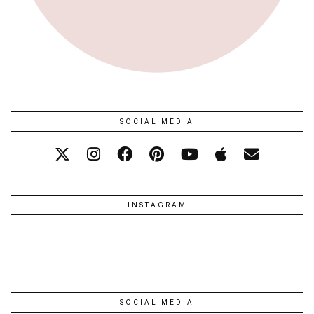
SOCIAL MEDIA
INSTAGRAM
SOCIAL MEDIA