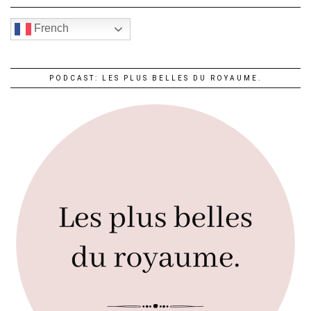
French
PODCAST: LES PLUS BELLES DU ROYAUME.