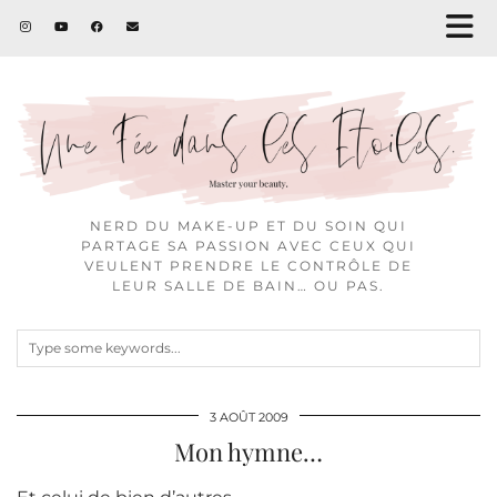
NERD DU MAKE-UP ET DU SOIN QUI
PARTAGE SA PASSION AVEC CEUX QUI
VEULENT PRENDRE LE CONTRÔLE DE
LEUR SALLE DE BAIN… OU PAS.
3 AOÛT 2009
Mon hymne…