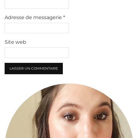
Adresse de messagerie
*
Site web