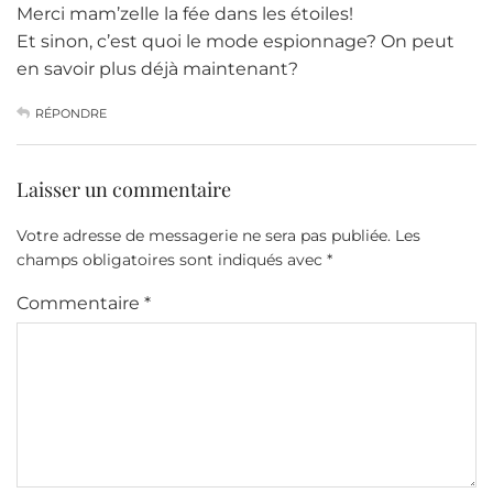
Merci mam’zelle la fée dans les étoiles!
Et sinon, c’est quoi le mode espionnage? On peut
en savoir plus déjà maintenant?
RÉPONDRE
Laisser un commentaire
Votre adresse de messagerie ne sera pas publiée.
Les
champs obligatoires sont indiqués avec
*
Commentaire
*