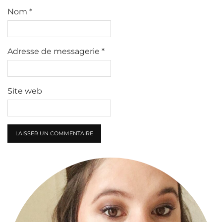
Nom
*
Adresse de messagerie
*
Site web