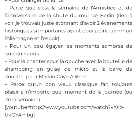
– Pour changer du lundi.
– Parce que c’est la semaine de l’Armistice et de
l’anniversaire de la chute du mur de Berlin (rien à
voir, je trouvais juste étonnant d’avoir 2 évènements
historiques si importants ayant pour point commun
l’Allemagne et l’espoir).
– Pour un peu égayer les moments sombres de
quelques-uns.
– Pour le chanter sous la douche avec la bouteille de
shampoing en guise de micro et la barre de
douche pour Marvin Gaye Allibert.
– Parce qu’un bon vieux classique fait toujours
plaisir à n’importe quel moment de la journée (ou
de la semaine).
[youtube=http://www.youtube.com/watch?v=Xz-
UvQYAmbg]