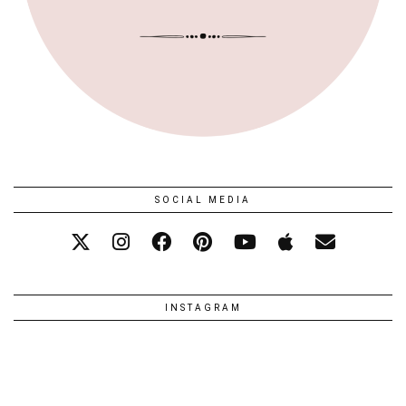
SOCIAL MEDIA
INSTAGRAM