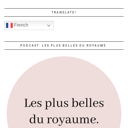
TRANSLATE!
French
PODCAST: LES PLUS BELLES DU ROYAUME.