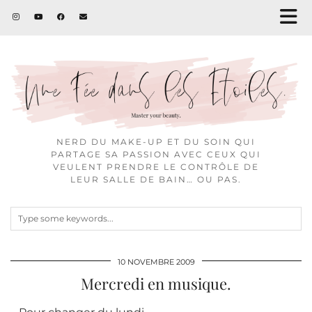
NERD DU MAKE-UP ET DU SOIN QUI
PARTAGE SA PASSION AVEC CEUX QUI
VEULENT PRENDRE LE CONTRÔLE DE
LEUR SALLE DE BAIN… OU PAS.
10 NOVEMBRE 2009
Mercredi en musique.