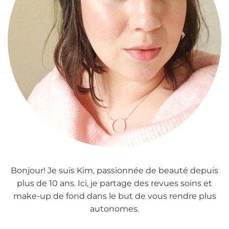
Bonjour! Je suis Kim, passionnée de beauté depuis
plus de 10 ans. Ici, je partage des revues soins et
make-up de fond dans le but de vous rendre plus
autonomes.