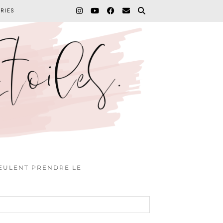
RIES
VEULENT PRENDRE LE