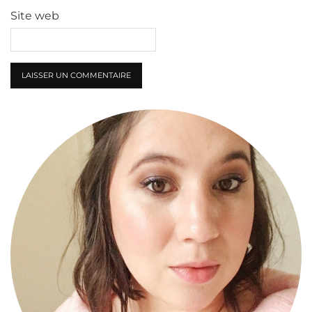
Site web