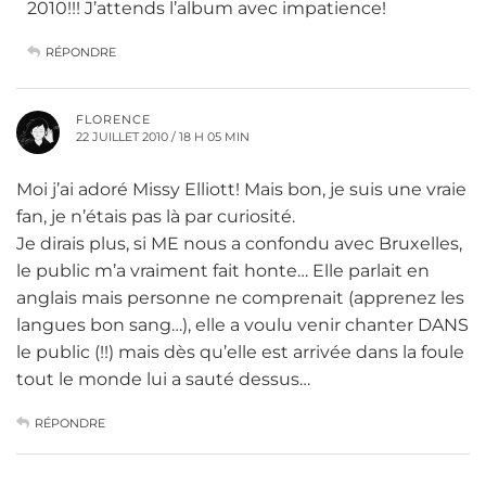
2010!!! J’attends l’album avec impatience!
RÉPONDRE
FLORENCE
22 JUILLET 2010 / 18 H 05 MIN
Moi j’ai adoré Missy Elliott! Mais bon, je suis une vraie
fan, je n’étais pas là par curiosité.
Je dirais plus, si ME nous a confondu avec Bruxelles,
le public m’a vraiment fait honte… Elle parlait en
anglais mais personne ne comprenait (apprenez les
langues bon sang…), elle a voulu venir chanter DANS
le public (!!) mais dès qu’elle est arrivée dans la foule
tout le monde lui a sauté dessus…
RÉPONDRE