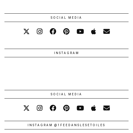
SOCIAL MEDIA
INSTAGRAM
SOCIAL MEDIA
INSTAGRAM @1FEEDANSLESETOILES