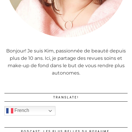
Bonjour! Je suis Kim, passionnée de beauté depuis
plus de 10 ans. Ici, je partage des revues soins et
make-up de fond dans le but de vous rendre plus
autonomes.
TRANSLATE!
French
PODCAST: LES PLUS BELLES DU ROYAUME.