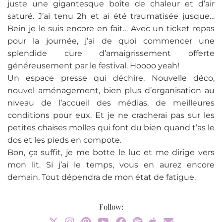
juste une gigantesque boîte de chaleur et d’air
saturé. J’ai tenu 2h et ai été traumatisée jusque…
Bein je le suis encore en fait… Avec un ticket repas
pour la journée, j’ai de quoi commencer une
splendide cure d’amaigrissement offerte
généreusement par le festival. Hoooo yeah!
Un espace presse qui déchire. Nouvelle déco,
nouvel aménagement, bien plus d’organisation au
niveau de l’accueil des médias, de meilleures
conditions pour eux. Et je ne cracherai pas sur les
petites chaises molles qui font du bien quand t’as le
dos et les pieds en compote.
Bon, ça suffit, je me botte le luc et me dirige vers
mon lit. Si j’ai le temps, vous en aurez encore
demain. Tout dépendra de mon état de fatigue.
Follow: