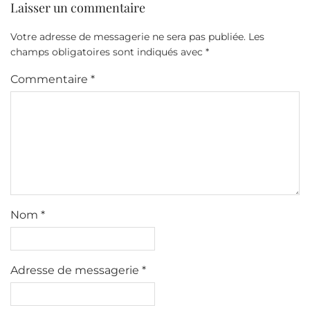
Laisser un commentaire
Votre adresse de messagerie ne sera pas publiée.
Les
champs obligatoires sont indiqués avec
*
Commentaire
*
Nom
*
Adresse de messagerie
*