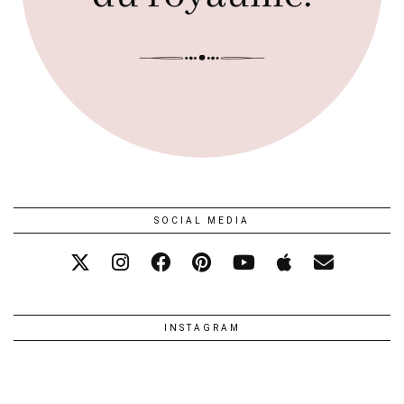
SOCIAL MEDIA
INSTAGRAM