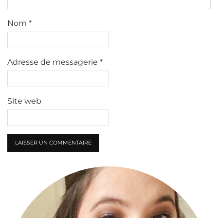
Nom
*
Adresse de messagerie
*
Site web