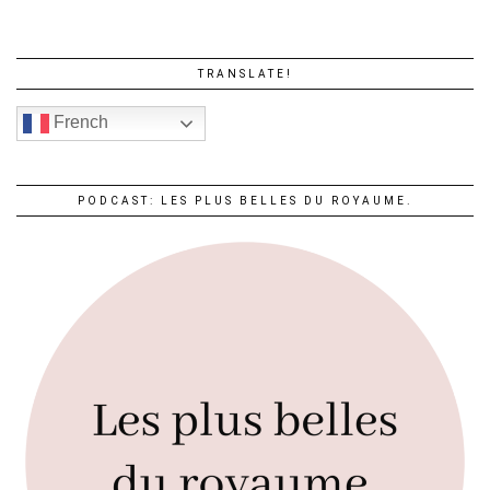
TRANSLATE!
French
PODCAST: LES PLUS BELLES DU ROYAUME.