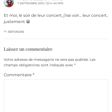
7 SEPTEMBRE 2010 / 20 H 40 MIN
Et moi, le soir de leur concert, j’irai voir… leur concert,
justement 😀
RÉPONDRE
Laisser un commentaire
Votre adresse de messagerie ne sera pas publiée.
Les
champs obligatoires sont indiqués avec
*
Commentaire
*