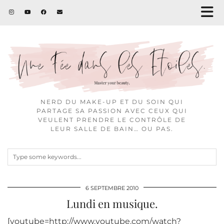
NERD DU MAKE-UP ET DU SOIN QUI
PARTAGE SA PASSION AVEC CEUX QUI
VEULENT PRENDRE LE CONTRÔLE DE
LEUR SALLE DE BAIN… OU PAS.
6 SEPTEMBRE 2010
Lundi en musique.
[youtube=http://www.youtube.com/watch?