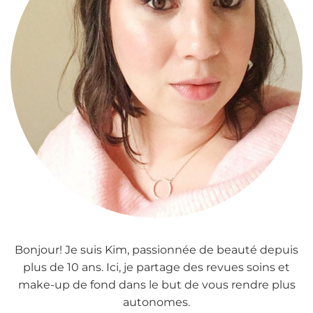
Bonjour! Je suis Kim, passionnée de beauté depuis
plus de 10 ans. Ici, je partage des revues soins et
make-up de fond dans le but de vous rendre plus
autonomes.