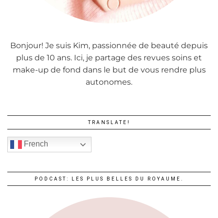
Bonjour! Je suis Kim, passionnée de beauté depuis
plus de 10 ans. Ici, je partage des revues soins et
make-up de fond dans le but de vous rendre plus
autonomes.
TRANSLATE!
French
PODCAST: LES PLUS BELLES DU ROYAUME.