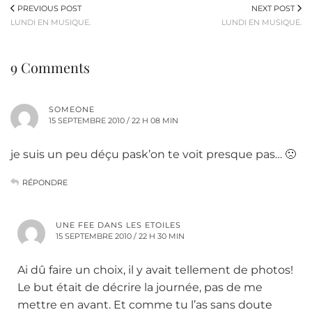
PREVIOUS POST
NEXT POST
LUNDI EN MUSIQUE.
LUNDI EN MUSIQUE.
9 Comments
SOMEONE
15 SEPTEMBRE 2010 / 22 H 08 MIN
je suis un peu déçu pask’on te voit presque pas… 🙁
RÉPONDRE
UNE FEE DANS LES ETOILES
15 SEPTEMBRE 2010 / 22 H 30 MIN
Ai dû faire un choix, il y avait tellement de photos!
Le but était de décrire la journée, pas de me
mettre en avant. Et comme tu l’as sans doute