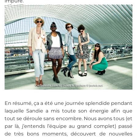
impure.
En résumé, ça a été une journée splendide pendant
laquelle Sandie a mis toute son énergie afin que
tout se déroule sans encombre. Nous avons tous (et
par là, j’entends l’équipe au grand complet) passé
de très bons moments, découvert de nouvelles