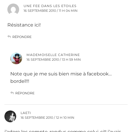
UNE FEE DANS LES ETOILES
16 SEPTEMBRE 2010 / 11 H 04 MIN
Résistance ici!
RÉPONDRE
MADEMOISELLE CATHERINE
16 SEPTEMBRE 2010 / 13 H 59 MIN
Note que je me suis bien mise à facebook…
bordel!!!
RÉPONDRE
LAETI
16 SEPTEMBRE 2010 / 12 H 10 MIN
j’adore les compte-rendus comme celui-ci!! j’avais