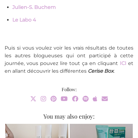
Julien-S. Buchem
Le Labo 4
Puis si vous voulez voir les vrais résultats de toutes
les autres blogueuses qui ont participé à cette
journée, vous pouvez lire tout ça en cliquant
ICI
et
en allant découvrir les différentes
Cerise Box
.
Follow:
You may also enjoy: