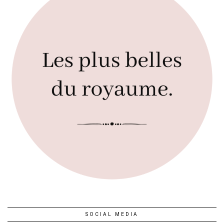
SOCIAL MEDIA