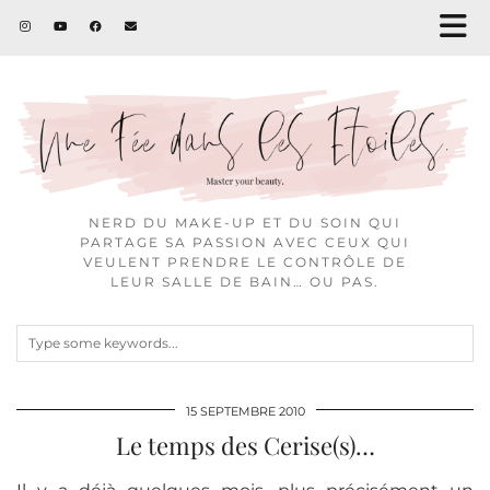
NERD DU MAKE-UP ET DU SOIN QUI
PARTAGE SA PASSION AVEC CEUX QUI
VEULENT PRENDRE LE CONTRÔLE DE
LEUR SALLE DE BAIN… OU PAS.
15 SEPTEMBRE 2010
Le temps des Cerise(s)…