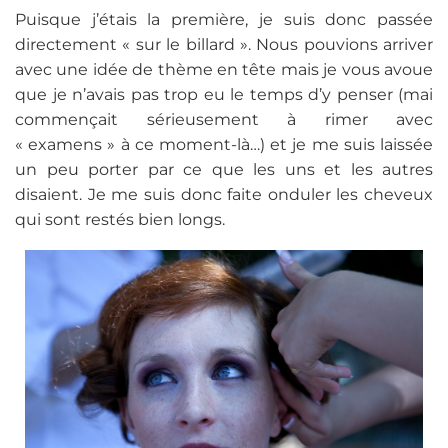
Puisque j’étais la première, je suis donc passée
directement « sur le billard ». Nous pouvions arriver
avec une idée de thème en tête mais je vous avoue
que je n’avais pas trop eu le temps d’y penser (mai
commençait sérieusement à rimer avec
« examens » à ce moment-là…) et je me suis laissée
un peu porter par ce que les uns et les autres
disaient. Je me suis donc faite onduler les cheveux
qui sont restés bien longs.