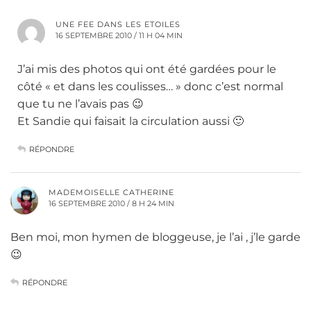
UNE FEE DANS LES ETOILES
16 SEPTEMBRE 2010 / 11 H 04 MIN
J’ai mis des photos qui ont été gardées pour le
côté « et dans les coulisses… » donc c’est normal
que tu ne l’avais pas 😉
Et Sandie qui faisait la circulation aussi 🙂
RÉPONDRE
MADEMOISELLE CATHERINE
16 SEPTEMBRE 2010 / 8 H 24 MIN
Ben moi, mon hymen de bloggeuse, je l’ai , j’le garde
😉
RÉPONDRE