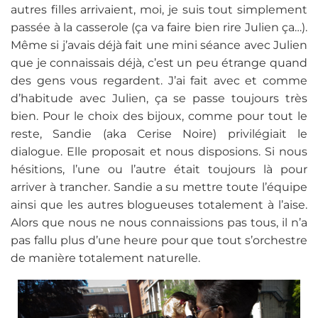
autres filles arrivaient, moi, je suis tout simplement
passée à la casserole (ça va faire bien rire Julien ça…).
Même si j’avais déjà fait une mini séance avec Julien
que je connaissais déjà, c’est un peu étrange quand
des gens vous regardent. J’ai fait avec et comme
d’habitude avec Julien, ça se passe toujours très
bien. Pour le choix des bijoux, comme pour tout le
reste, Sandie (aka Cerise Noire) privilégiait le
dialogue. Elle proposait et nous disposions. Si nous
hésitions, l’une ou l’autre était toujours là pour
arriver à trancher. Sandie a su mettre toute l’équipe
ainsi que les autres blogueuses totalement à l’aise.
Alors que nous ne nous connaissions pas tous, il n’a
pas fallu plus d’une heure pour que tout s’orchestre
de manière totalement naturelle.