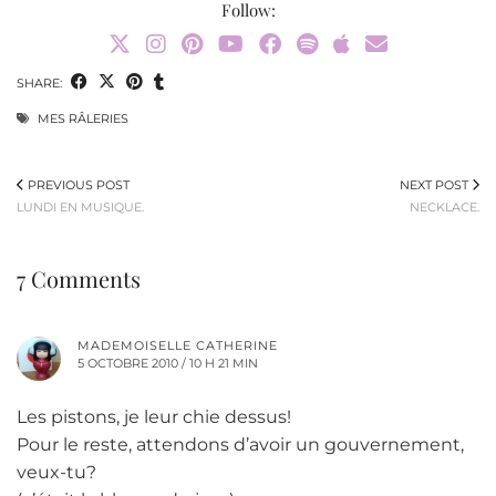
Follow:
SHARE:
MES RÂLERIES
PREVIOUS POST
NEXT POST
LUNDI EN MUSIQUE.
NECKLACE.
7 Comments
MADEMOISELLE CATHERINE
5 OCTOBRE 2010 / 10 H 21 MIN
Les pistons, je leur chie dessus!
Pour le reste, attendons d’avoir un gouvernement,
veux-tu?