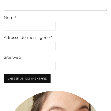
Nom
*
Adresse de messagerie
*
Site web