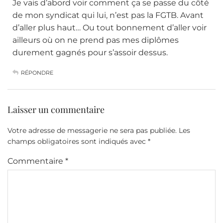
Je vais d’abord voir comment ça se passe du côté
de mon syndicat qui lui, n’est pas la FGTB. Avant
d’aller plus haut… Ou tout bonnement d’aller voir
ailleurs où on ne prend pas mes diplômes
durement gagnés pour s’assoir dessus.
RÉPONDRE
Laisser un commentaire
Votre adresse de messagerie ne sera pas publiée.
Les
champs obligatoires sont indiqués avec
*
Commentaire
*