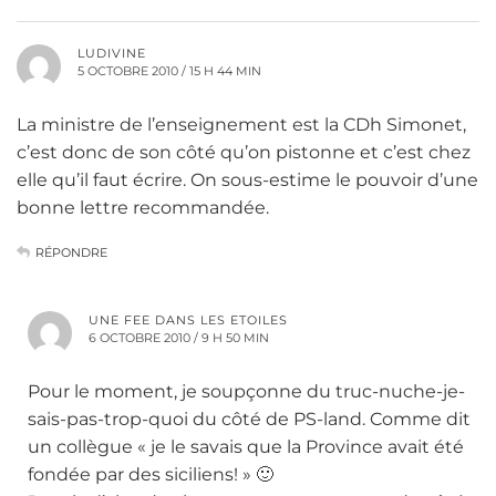
LUDIVINE
5 OCTOBRE 2010 / 15 H 44 MIN
La ministre de l’enseignement est la CDh Simonet,
c’est donc de son côté qu’on pistonne et c’est chez
elle qu’il faut écrire. On sous-estime le pouvoir d’une
bonne lettre recommandée.
RÉPONDRE
UNE FEE DANS LES ETOILES
6 OCTOBRE 2010 / 9 H 50 MIN
Pour le moment, je soupçonne du truc-nuche-je-
sais-pas-trop-quoi du côté de PS-land. Comme dit
un collègue « je le savais que la Province avait été
fondée par des siciliens! » 🙂