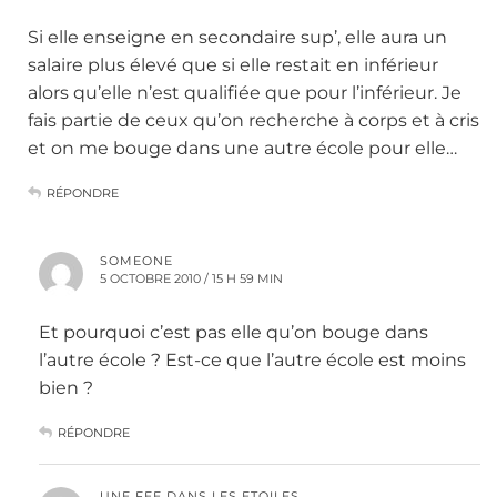
Si elle enseigne en secondaire sup’, elle aura un
salaire plus élevé que si elle restait en inférieur
alors qu’elle n’est qualifiée que pour l’inférieur. Je
fais partie de ceux qu’on recherche à corps et à cris
et on me bouge dans une autre école pour elle…
RÉPONDRE
SOMEONE
5 OCTOBRE 2010 / 15 H 59 MIN
Et pourquoi c’est pas elle qu’on bouge dans
l’autre école ? Est-ce que l’autre école est moins
bien ?
RÉPONDRE
UNE FEE DANS LES ETOILES