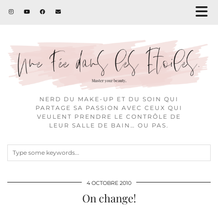
NERD DU MAKE-UP ET DU SOIN QUI
PARTAGE SA PASSION AVEC CEUX QUI
VEULENT PRENDRE LE CONTRÔLE DE
LEUR SALLE DE BAIN… OU PAS.
4 OCTOBRE 2010
On change!