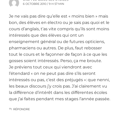
6 OCTOBRE 2010 / 9 H 57 MIN
Je ne vais pas dire qu’elle est « moins bien » mais
bon, des élèves en électro ou je sais pas quoi et le
cours d’anglais, t’as vite compris qu’ils sont moins
intéressés que des élèves qui ont un
enseignement général ou de futures opticiens,
pharmaciens ou autres. De plus, faut rebosser
tout le cours et le façonner de façon à ce que les
gosses soient intéressés. Perso, ça me broute.
Je préviens tout ceux qui viendront avec
l’étendard « on ne peut pas dire s’ils seront
intéressés ou pas, c’est des préjugés »: que nenni,
les beaux discours j’y crois pas. J’ai clairement vu
la différence d’intérêt dans les différentes écoles
que j’ai faites pendant mes stages l’année passée.
RÉPONDRE