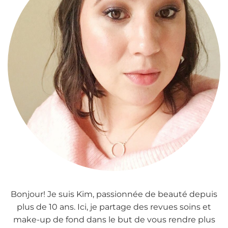
Bonjour! Je suis Kim, passionnée de beauté depuis
plus de 10 ans. Ici, je partage des revues soins et
make-up de fond dans le but de vous rendre plus