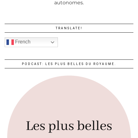
autonomes.
TRANSLATE!
French
PODCAST: LES PLUS BELLES DU ROYAUME.