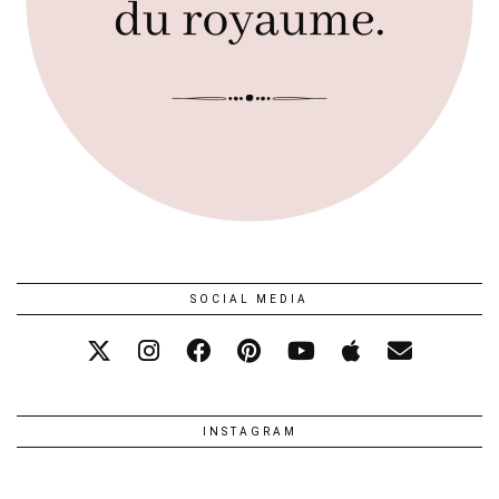
SOCIAL MEDIA
INSTAGRAM