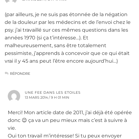
(par ailleurs, je ne suis pas étonnée de la négation
de la douleur par les médecins et de l’envoi chez le
psy. j’ai travaillé sur ces mêmes questions dans les
années 1970 (si ça t’intéresse…). Et
malheureusement, sans être totalement
pessimiste, j’apprends à concevoir que ce qui était
vrai il y 45 ans peut l’être encore aujourd’hui…)
RÉPONDRE
UNE FEE DANS LES ETOILES
13 MARS 2014 / 9 H 01 MIN
Merci! Mon article date de 2011, j’ai déjà été opérée
donc 😉 ça va un peu mieux mais c’est à suivre à
vie.
Oui ton travail m’intéresse! Si tu peux envoyer