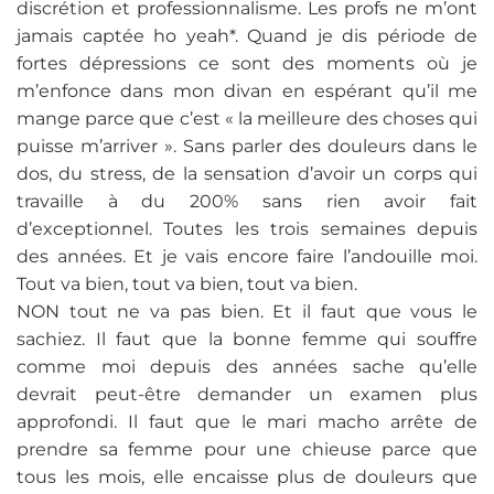
discrétion et professionnalisme. Les profs ne m’ont
jamais captée ho yeah*. Quand je dis période de
fortes dépressions ce sont des moments où je
m’enfonce dans mon divan en espérant qu’il me
mange parce que c’est « la meilleure des choses qui
puisse m’arriver ». Sans parler des douleurs dans le
dos, du stress, de la sensation d’avoir un corps qui
travaille à du 200% sans rien avoir fait
d’exceptionnel. Toutes les trois semaines depuis
des années. Et je vais encore faire l’andouille moi.
Tout va bien, tout va bien, tout va bien.
NON tout ne va pas bien. Et il faut que vous le
sachiez. Il faut que la bonne femme qui souffre
comme moi depuis des années sache qu’elle
devrait peut-être demander un examen plus
approfondi. Il faut que le mari macho arrête de
prendre sa femme pour une chieuse parce que
tous les mois, elle encaisse plus de douleurs que