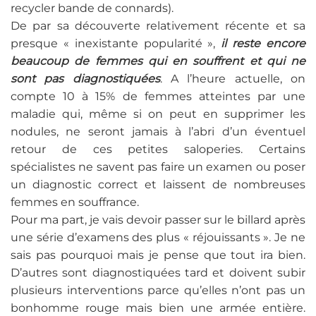
recycler bande de connards).
De par sa découverte relativement récente et sa
presque « inexistante popularité »,
il reste encore
beaucoup de femmes qui en souffrent et qui ne
sont pas diagnostiquées
. A l’heure actuelle, on
compte 10 à 15% de femmes atteintes par une
maladie qui, même si on peut en supprimer les
nodules, ne seront jamais à l’abri d’un éventuel
retour de ces petites saloperies. Certains
spécialistes ne savent pas faire un examen ou poser
un diagnostic correct et laissent de nombreuses
femmes en souffrance.
Pour ma part, je vais devoir passer sur le billard après
une série d’examens des plus « réjouissants ». Je ne
sais pas pourquoi mais je pense que tout ira bien.
D’autres sont diagnostiquées tard et doivent subir
plusieurs interventions parce qu’elles n’ont pas un
bonhomme rouge mais bien une armée entière.