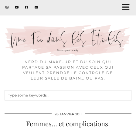
NERD DU MAKE-UP ET DU SOIN QUI
PARTAGE SA PASSION AVEC CEUX QUI
VEULENT PRENDRE LE CONTRÔLE DE
LEUR SALLE DE BAIN… OU PAS.
26 JANVIER 2011
Femmes… et complications.