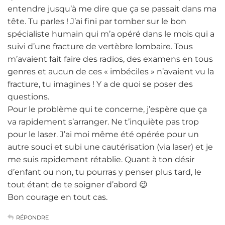
entendre jusqu’à me dire que ça se passait dans ma
tête. Tu parles ! J’ai fini par tomber sur le bon
spécialiste humain qui m’a opéré dans le mois qui a
suivi d’une fracture de vertèbre lombaire. Tous
m’avaient fait faire des radios, des examens en tous
genres et aucun de ces « imbéciles » n’avaient vu la
fracture, tu imagines ! Y a de quoi se poser des
questions.
Pour le problème qui te concerne, j’espère que ça
va rapidement s’arranger. Ne t’inquiète pas trop
pour le laser. J’ai moi même été opérée pour un
autre souci et subi une cautérisation (via laser) et je
me suis rapidement rétablie. Quant à ton désir
d’enfant ou non, tu pourras y penser plus tard, le
tout étant de te soigner d’abord 😉
Bon courage en tout cas.
RÉPONDRE