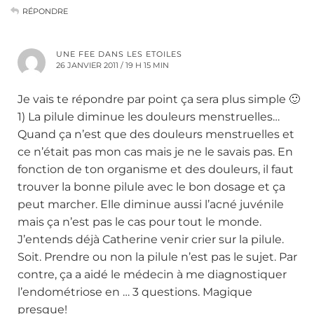
RÉPONDRE
UNE FEE DANS LES ETOILES
26 JANVIER 2011 / 19 H 15 MIN
Je vais te répondre par point ça sera plus simple 🙂
1) La pilule diminue les douleurs menstruelles…
Quand ça n’est que des douleurs menstruelles et
ce n’était pas mon cas mais je ne le savais pas. En
fonction de ton organisme et des douleurs, il faut
trouver la bonne pilule avec le bon dosage et ça
peut marcher. Elle diminue aussi l’acné juvénile
mais ça n’est pas le cas pour tout le monde.
J’entends déjà Catherine venir crier sur la pilule.
Soit. Prendre ou non la pilule n’est pas le sujet. Par
contre, ça a aidé le médecin à me diagnostiquer
l’endométriose en … 3 questions. Magique
presque!