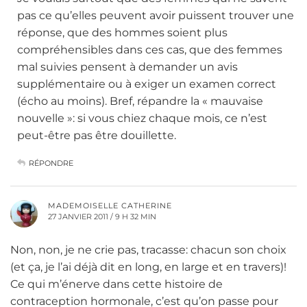
pas ce qu’elles peuvent avoir puissent trouver une
réponse, que des hommes soient plus
compréhensibles dans ces cas, que des femmes
mal suivies pensent à demander un avis
supplémentaire ou à exiger un examen correct
(écho au moins). Bref, répandre la « mauvaise
nouvelle »: si vous chiez chaque mois, ce n’est
peut-être pas être douillette.
RÉPONDRE
MADEMOISELLE CATHERINE
27 JANVIER 2011 / 9 H 32 MIN
Non, non, je ne crie pas, tracasse: chacun son choix
(et ça, je l’ai déjà dit en long, en large et en travers)!
Ce qui m’énerve dans cette histoire de
contraception hormonale, c’est qu’on passe pour