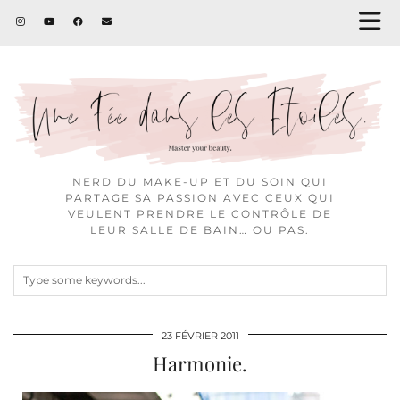
NERD DU MAKE-UP ET DU SOIN QUI
PARTAGE SA PASSION AVEC CEUX QUI
VEULENT PRENDRE LE CONTRÔLE DE
LEUR SALLE DE BAIN… OU PAS.
23 FÉVRIER 2011
Harmonie.