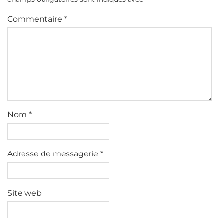
Commentaire
*
Nom
*
Adresse de messagerie
*
Site web