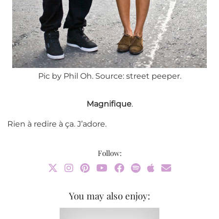
Pic by Phil Oh. Source: street peeper.
Magnifique
.
Rien à redire à ça. J’adore.
Follow:
You may also enjoy: