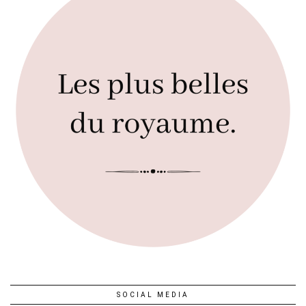
SOCIAL MEDIA