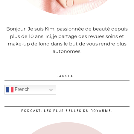
Bonjour! Je suis Kim, passionnée de beauté depuis
plus de 10 ans. Ici, je partage des revues soins et
make-up de fond dans le but de vous rendre plus
autonomes.
TRANSLATE!
French
PODCAST: LES PLUS BELLES DU ROYAUME.