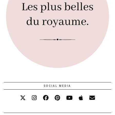
SOCIAL MEDIA