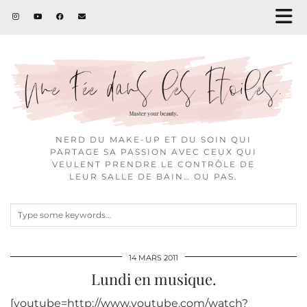
NERD DU MAKE-UP ET DU SOIN QUI
PARTAGE SA PASSION AVEC CEUX QUI
VEULENT PRENDRE LE CONTRÔLE DE
LEUR SALLE DE BAIN… OU PAS.
14 MARS 2011
Lundi en musique.
[youtube=http://www.youtube.com/watch?