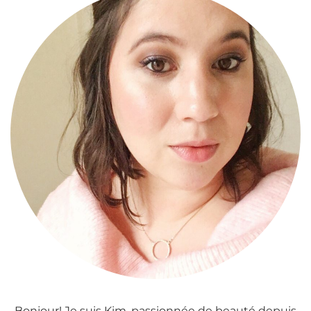
Bonjour! Je suis Kim, passionnée de beauté depuis