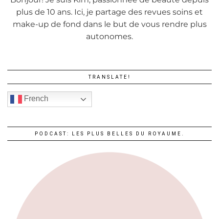
plus de 10 ans. Ici, je partage des revues soins et
make-up de fond dans le but de vous rendre plus
autonomes.
TRANSLATE!
French
PODCAST: LES PLUS BELLES DU ROYAUME.