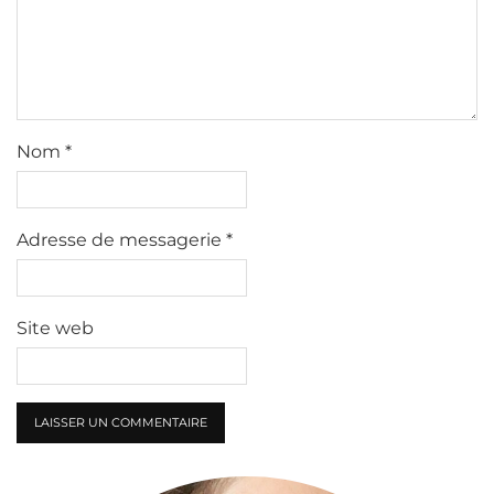
Nom
*
Adresse de messagerie
*
Site web