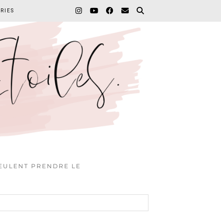
RIES
VEULENT PRENDRE LE