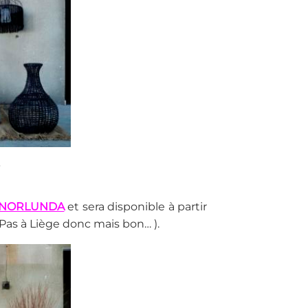
.
NORLUNDA
et sera disponible à partir
 Pas à Liège donc mais bon… ).