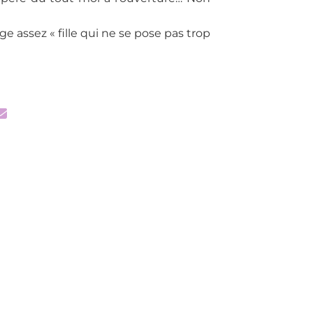
e assez « fille qui ne se pose pas trop