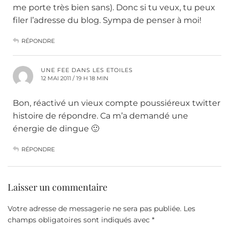
me porte très bien sans). Donc si tu veux, tu peux
filer l’adresse du blog. Sympa de penser à moi!
RÉPONDRE
UNE FEE DANS LES ETOILES
12 MAI 2011 / 19 H 18 MIN
Bon, réactivé un vieux compte poussiéreux twitter
histoire de répondre. Ca m’a demandé une
énergie de dingue 🙂
RÉPONDRE
Laisser un commentaire
Votre adresse de messagerie ne sera pas publiée.
Les
champs obligatoires sont indiqués avec
*