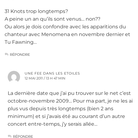
31 Knots trop longtemps?
A peine un an qu’ils sont venus… non??
Ou alors je dois confondre avec les apparitions du
chanteur avec Menomena en novembre dernier et
Tu Fawning…
RÉPONDRE
UNE FEE DANS LES ETOILES
12 MAI 2011 / 13 H 47 MIN
La dernière date que j’ai pu trouver sur le net c’est
octobre-novembre 2009… Pour ma part, je ne les ai
plus vus depuis très longtemps (bien 2 ans
minimum) et si j’avais été au courant d’un autre
concert entre-temps, j’y serais allée…
RÉPONDRE