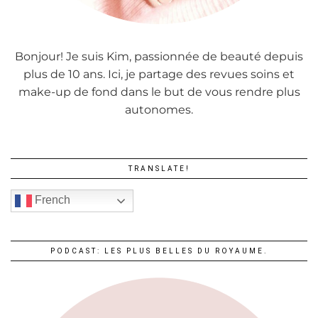
Bonjour! Je suis Kim, passionnée de beauté depuis
plus de 10 ans. Ici, je partage des revues soins et
make-up de fond dans le but de vous rendre plus
autonomes.
TRANSLATE!
French
PODCAST: LES PLUS BELLES DU ROYAUME.