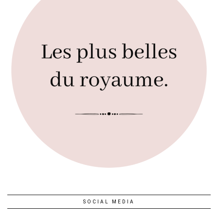
SOCIAL MEDIA