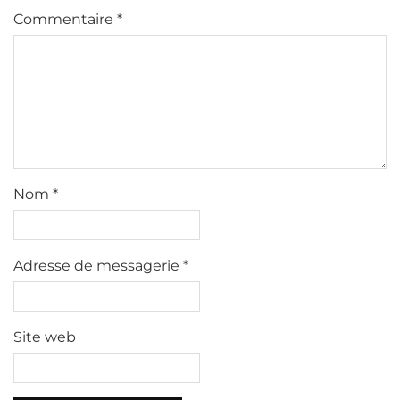
Commentaire
*
Nom
*
Adresse de messagerie
*
Site web