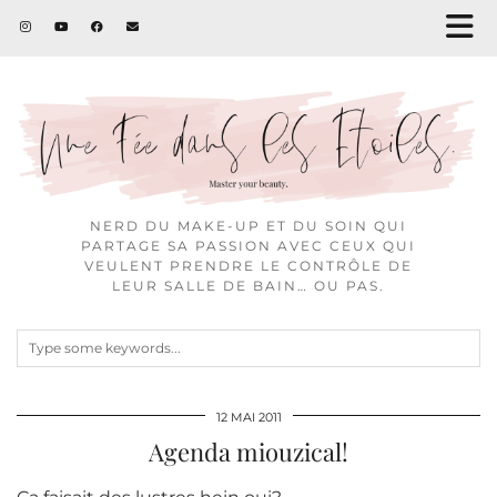
NERD DU MAKE-UP ET DU SOIN QUI
PARTAGE SA PASSION AVEC CEUX QUI
VEULENT PRENDRE LE CONTRÔLE DE
LEUR SALLE DE BAIN… OU PAS.
12 MAI 2011
Agenda miouzical!