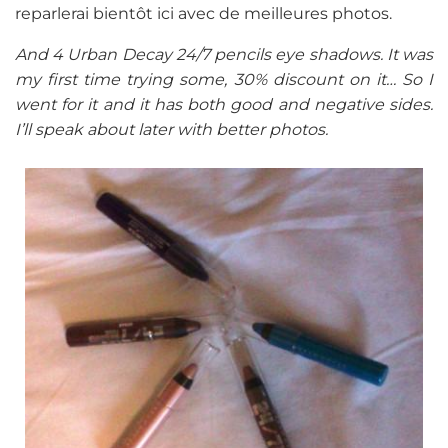
reparlerai bientôt ici avec de meilleures photos.
And 4 Urban Decay 24/7 pencils eye shadows. It was
my first time trying some, 30% discount on it… So I
went for it and it has both good and negative sides.
I’ll speak about later with better photos.