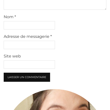
Nom
*
Adresse de messagerie
*
Site web