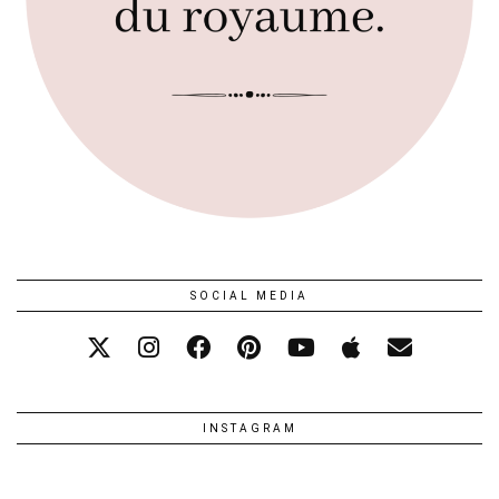
SOCIAL MEDIA
INSTAGRAM