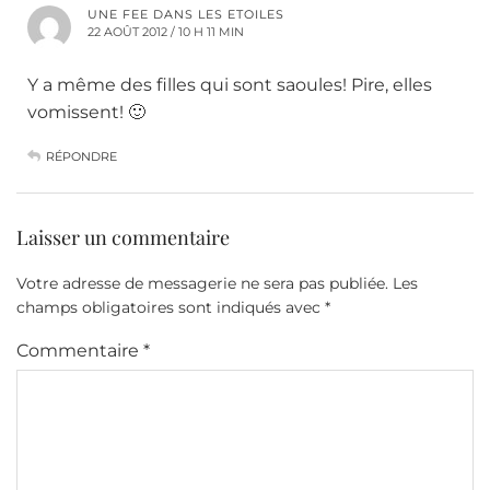
UNE FEE DANS LES ETOILES
22 AOÛT 2012 / 10 H 11 MIN
Y a même des filles qui sont saoules! Pire, elles
vomissent! 🙂
RÉPONDRE
Laisser un commentaire
Votre adresse de messagerie ne sera pas publiée.
Les
champs obligatoires sont indiqués avec
*
Commentaire
*