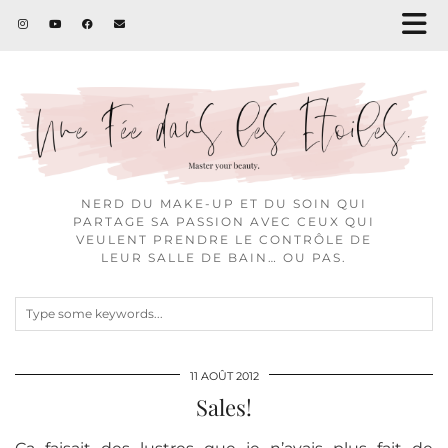
NERD DU MAKE-UP ET DU SOIN QUI
PARTAGE SA PASSION AVEC CEUX QUI
VEULENT PRENDRE LE CONTRÔLE DE
LEUR SALLE DE BAIN… OU PAS.
11 AOÛT 2012
Sales!