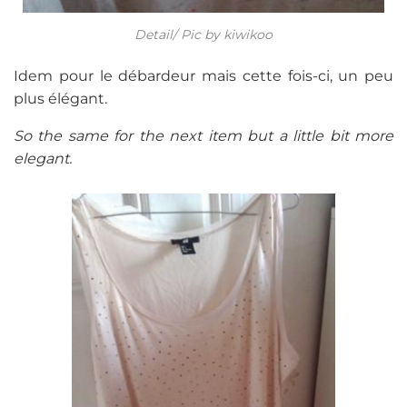
Detail/ Pic by kiwikoo
Idem pour le débardeur mais cette fois-ci, un peu
plus élégant.
So the same for the next item but a little bit more
elegant.