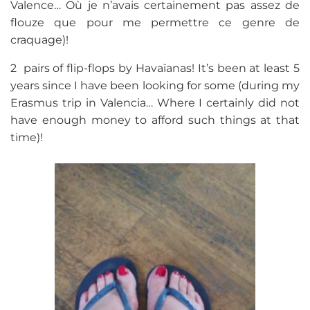
Valence… Où je n’avais certainement pas assez de
flouze que pour me permettre ce genre de
craquage)!
2 pairs of flip-flops by Havaïanas! It’s been at least 5
years since I have been looking for some (during my
Erasmus trip in Valencia… Where I certainly did not
have enough money to afford such things at that
time)!