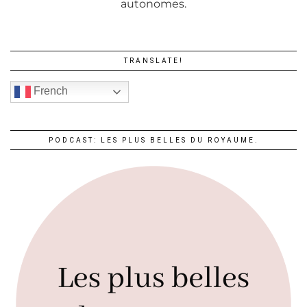
autonomes.
TRANSLATE!
French
PODCAST: LES PLUS BELLES DU ROYAUME.