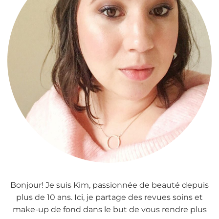
Bonjour! Je suis Kim, passionnée de beauté depuis
plus de 10 ans. Ici, je partage des revues soins et
make-up de fond dans le but de vous rendre plus