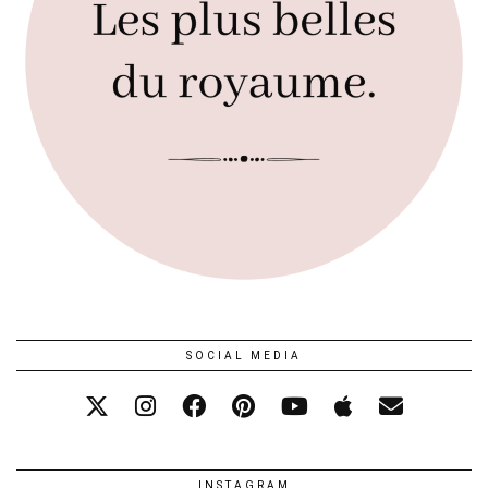
SOCIAL MEDIA
INSTAGRAM