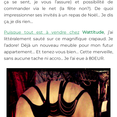
ça se sent, je vous l’assure) et possibilité de
commander via le net (la fête non?). De quoi
impressionner ses invités à un repas de Noël… Je dis
ça, je dis rien…
Puisque tout est à vendre chez
Wattitude
, j’ai
littéralement sauté sur ce magnifique crapaud. Je
l’adore! Déjà un nouveau meuble pour mon futur
appartement… Et tenez-vous bien… Cette merveille,
sans aucune tache ni accro… Je l’ai eue à 80EUR.