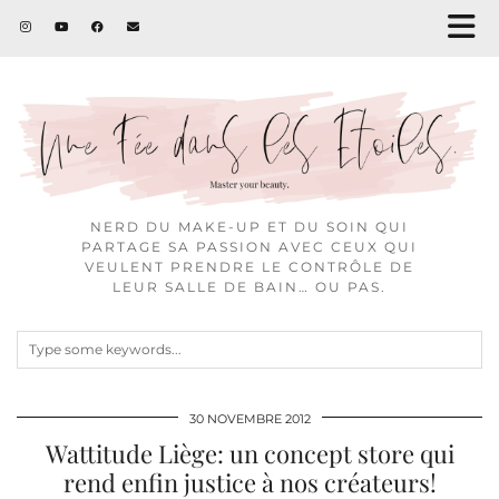
NERD DU MAKE-UP ET DU SOIN QUI
PARTAGE SA PASSION AVEC CEUX QUI
VEULENT PRENDRE LE CONTRÔLE DE
LEUR SALLE DE BAIN… OU PAS.
30 NOVEMBRE 2012
Wattitude Liège: un concept store qui
rend enfin justice à nos créateurs!