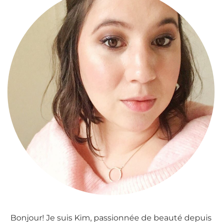
Bonjour! Je suis Kim, passionnée de beauté depuis