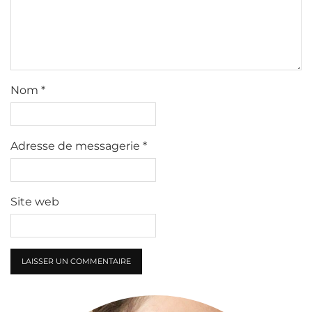
Nom
*
Adresse de messagerie
*
Site web