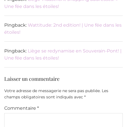
Une fée dans les étoiles!
Pingback:
Wattitude: 2nd edition! | Une fée dans les
étoiles!
Pingback:
Liège se redynamise en Souverain-Pont! |
Une fée dans les étoiles!
Laisser un commentaire
Votre adresse de messagerie ne sera pas publiée.
Les
champs obligatoires sont indiqués avec
*
Commentaire
*