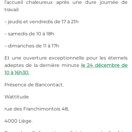
l’accueil chaleureux après une dure journée de
travail:
– jeudis et vendredis de 17 à 21h
– samedis de 10 à 18h
– dimanches de 11 à 17h
Et une ouverture exceptionnelle pour les éternels
adeptes de la dernière minute
le 24 décembre de
10 à 16h30.
Présence de Bancontact.
Wattitude
rue des Franchimontois 48,
4000 Liège.