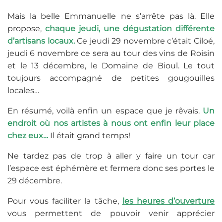
Mais la belle Emmanuelle ne s’arrête pas là. Elle
propose,
chaque jeudi, une dégustation différente
d’artisans locaux.
Ce jeudi 29 novembre c’était Ciloé,
jeudi 6 novembre ce sera au tour des vins de Roisin
et le 13 décembre, le Domaine de Bioul. Le tout
toujours accompagné de petites gougouilles
locales…
En résumé, voilà enfin un espace que je rêvais.
Un
endroit où nos artistes à nous ont enfin leur place
chez eux…
Il était grand temps!
Ne tardez pas de trop à aller y faire un tour car
l’espace est éphémère et fermera donc ses portes le
29 décembre.
Pour vous faciliter la tâche,
les heures d’ouverture
vous permettent de pouvoir venir apprécier