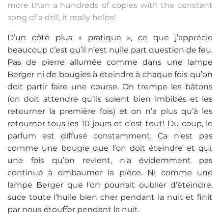
more than a hundreds of copies with the constant
song of a drill, it really helps!
D’un côté plus « pratique », ce que j’apprécie
beaucoup c’est qu’il n’est nulle part question de feu.
Pas de pierre allumée comme dans une lampe
Berger ni de bougies à éteindre à chaque fois qu’on
doit partir faire une course. On trempe les bâtons
(on doit attendre qu’ils soient bien imbibés et les
retourner la première fois) et on n’a plus qu’à les
retourner tous les 10 jours et c’est tout! Du coup, le
parfum est diffusé constamment. Ca n’est pas
comme une bougie que l’on doit éteindre et qui,
une fois qu’on revient, n’a évidemment pas
continué à embaumer la pièce. Ni comme une
lampe Berger que l’on pourrait oublier d’éteindre,
suce toute l’huile bien cher pendant la nuit et finit
par nous étouffer pendant la nuit.