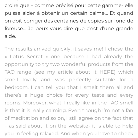
croire que – comme précisé pour cette gamme- elle
puisse aider à obtenir un certain calme… Et quand
on doit corriger des centaines de copies sur fond de
foreuse… Je peux vous dire que c’est d’une grande
aide.
The results arrived quickly: it saves me! I chose the
« Lotus Secret » one because I had already the
opportunity to try two wonderful products from the
TAO range (see my article about it
HERE
) which
smell lovely and was perfectly suitable for a
bedroom. I can tell you that I smelt them all and
there’s a huge choice for every taste and every
rooms. Moreover, what I really like in the TAO smell
is that it is really calming. Even though I’m not a fan
of meditation and so on, I still agree on the fact that
– as said about it on the website- it is able to help
you in feeling relaxed. And when you have to check