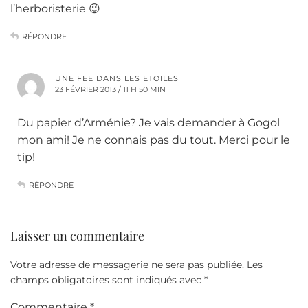
l’herboristerie 😉
RÉPONDRE
UNE FEE DANS LES ETOILES
23 FÉVRIER 2013 / 11 H 50 MIN
Du papier d’Arménie? Je vais demander à Gogol
mon ami! Je ne connais pas du tout. Merci pour le
tip!
RÉPONDRE
Laisser un commentaire
Votre adresse de messagerie ne sera pas publiée.
Les
champs obligatoires sont indiqués avec
*
Commentaire
*