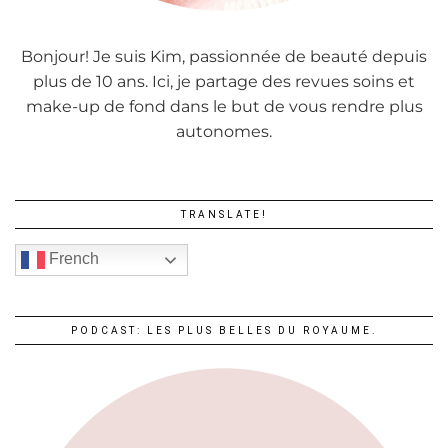
Bonjour! Je suis Kim, passionnée de beauté depuis
plus de 10 ans. Ici, je partage des revues soins et
make-up de fond dans le but de vous rendre plus
autonomes.
TRANSLATE!
French
PODCAST: LES PLUS BELLES DU ROYAUME.