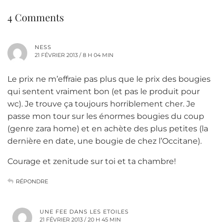
4 Comments
NESS
21 FÉVRIER 2013 / 8 H 04 MIN
Le prix ne m’effraie pas plus que le prix des bougies
qui sentent vraiment bon (et pas le produit pour
wc). Je trouve ça toujours horriblement cher. Je
passe mon tour sur les énormes bougies du coup
(genre zara home) et en achète des plus petites (la
dernière en date, une bougie de chez l’Occitane).
Courage et zenitude sur toi et ta chambre!
RÉPONDRE
UNE FEE DANS LES ETOILES
21 FÉVRIER 2013 / 20 H 45 MIN