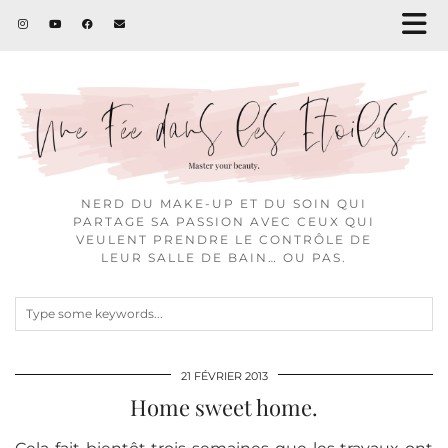
NERD DU MAKE-UP ET DU SOIN QUI
PARTAGE SA PASSION AVEC CEUX QUI
VEULENT PRENDRE LE CONTRÔLE DE
LEUR SALLE DE BAIN… OU PAS.
21 FÉVRIER 2013
Home sweet home.