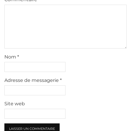
Nom
*
Adresse de messagerie
*
Site web