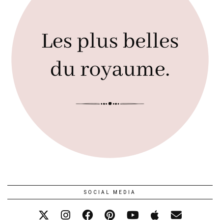
SOCIAL MEDIA