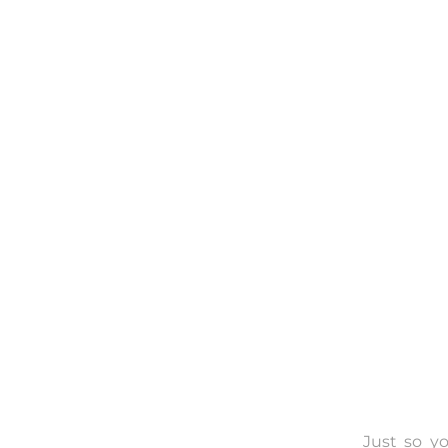
Just so yo