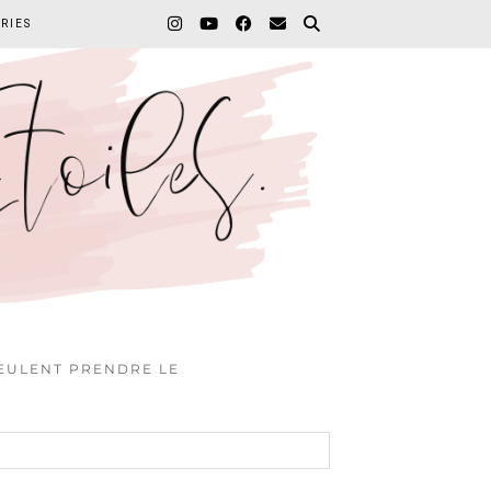
RIES
VEULENT PRENDRE LE