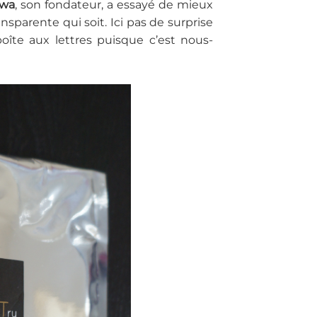
rwa
, son fondateur, a essayé de mieux
sparente qui soit. Ici pas de surprise
oîte aux lettres puisque c’est nous-