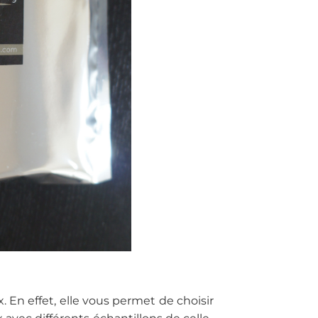
 En effet, elle vous permet de choisir