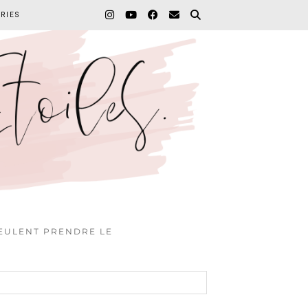
RIES
VEULENT PRENDRE LE