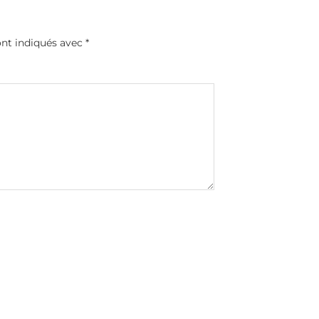
ont indiqués avec
*