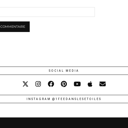
SOCIAL MEDIA
INSTAGRAM @1FEEDANSLESETOILES