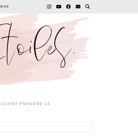
RIES
VEULENT PRENDRE LE