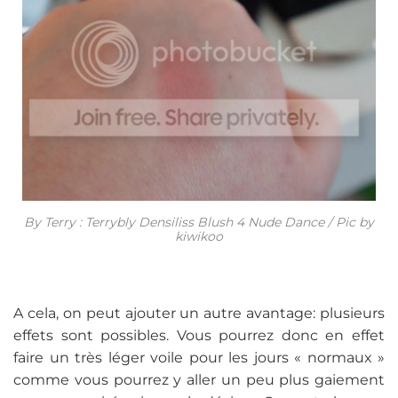
By Terry : Terrybly Densiliss Blush 4 Nude Dance / Pic by
kiwikoo
A cela, on peut ajouter un autre avantage: plusieurs
effets sont possibles. Vous pourrez donc en effet
faire un très léger voile pour les jours « normaux »
comme vous pourrez y aller un peu plus gaiement