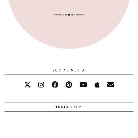
SOCIAL MEDIA
INSTAGRAM