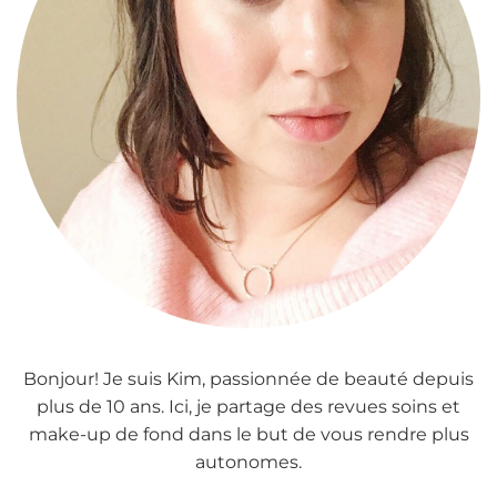
Bonjour! Je suis Kim, passionnée de beauté depuis
plus de 10 ans. Ici, je partage des revues soins et
make-up de fond dans le but de vous rendre plus
autonomes.