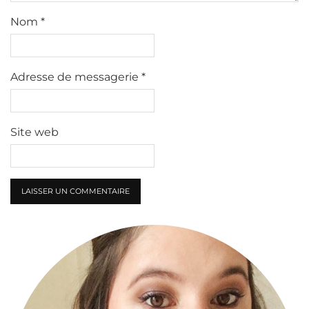
Nom
*
Adresse de messagerie
*
Site web