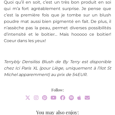
Quoi qu’il en soit, c’est un très bon produit en soi
qui m’a fort agréablement surprise. Je pense que
c’est la première fois que je tombe sur un blush
poudre mat aussi bien pigmenté en fait. De plus, il
n’assèche pas la peau, permet diverses possibilités
d’intensité et le boitier… Mais hooooo ce boitier!
Coeur dans les yeux!
Terrybly Densiliss Blush de By Terry est disponible
chez Ici Paris XL (pour Liège, uniquement à l’Ilot St
Michel apparemment) au prix de 54EUR.
Follow:
You may also enjoy: