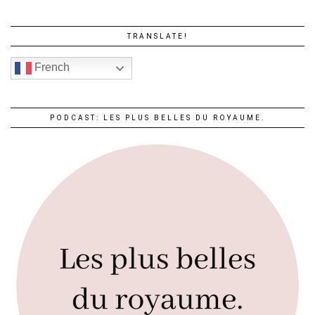
TRANSLATE!
French
PODCAST: LES PLUS BELLES DU ROYAUME.