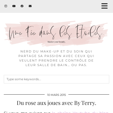
NERD DU MAKE-UP ET DU SOIN QUI
PARTAGE SA PASSION AVEC CEUX QUI
VEULENT PRENDRE LE CONTRÔLE DE
LEUR SALLE DE BAIN… OU PAS.
10 MARS 2015
Du rose aux joues avec By Terry.