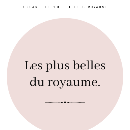
PODCAST: LES PLUS BELLES DU ROYAUME.