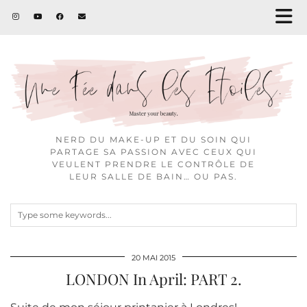
NERD DU MAKE-UP ET DU SOIN QUI
PARTAGE SA PASSION AVEC CEUX QUI
VEULENT PRENDRE LE CONTRÔLE DE
LEUR SALLE DE BAIN… OU PAS.
20 MAI 2015
LONDON In April: PART 2.