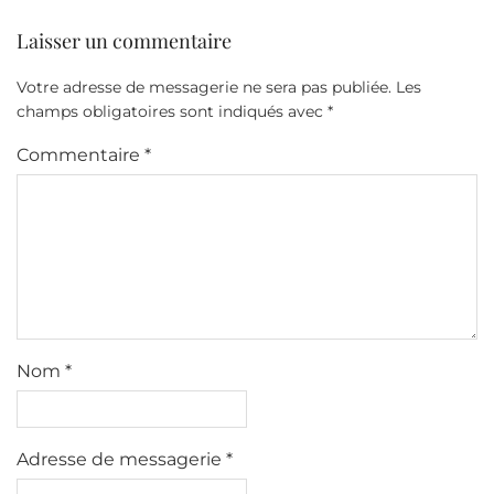
Laisser un commentaire
Votre adresse de messagerie ne sera pas publiée.
Les
champs obligatoires sont indiqués avec
*
Commentaire
*
Nom
*
Adresse de messagerie
*