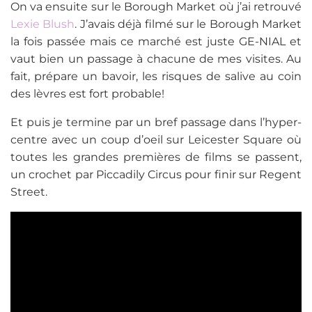
On va ensuite sur le Borough Market où j’ai retrouvé
Lexie Blush
. J’avais déjà filmé sur le Borough Market
la fois passée mais ce marché est juste GE-NIAL et
vaut bien un passage à chacune de mes visites. Au
fait, prépare un bavoir, les risques de salive au coin
des lèvres est fort probable!
Et puis je termine par un bref passage dans l’hyper-
centre avec un coup d’oeil sur Leicester Square où
toutes les grandes premières de films se passent,
un crochet par Piccadily Circus pour finir sur Regent
Street.