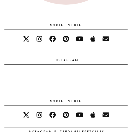
SOCIAL MEDIA
INSTAGRAM
SOCIAL MEDIA
INSTAGRAM @1FEEDANSLESETOILES