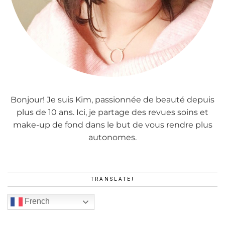
Bonjour! Je suis Kim, passionnée de beauté depuis
plus de 10 ans. Ici, je partage des revues soins et
make-up de fond dans le but de vous rendre plus
autonomes.
TRANSLATE!
French