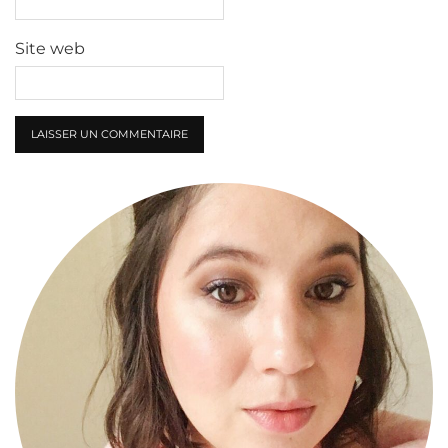
Site web