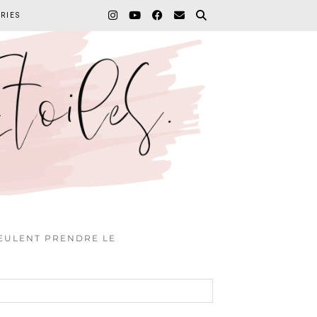
RIES
VEULENT PRENDRE LE