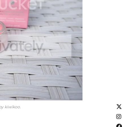
y kiwikoo.