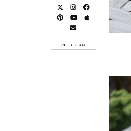
INSTAGRAM