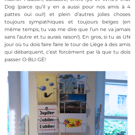
Dog (parce qu’il y en a aussi pour nos amis à 4
pattes oui oui!) et plein d’autres jolies choses
toujours sympathiques et toujours belges (en
même temps, tu vas me dire que l’un ne va jamais
sans l’autre et tu aurais raison!). En gros, si tu as UN
jour où tu dois faire faire le tour de Liège à des amis
qui débarquent, c’est forcément par là que tu dois
passer: O-BLI-GÉ!