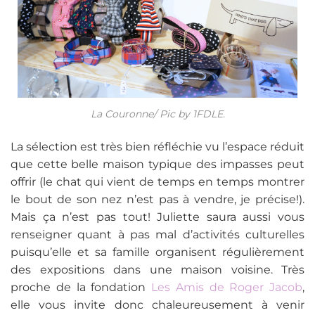
La Couronne/ Pic by 1FDLE.
La sélection est très bien réfléchie vu l’espace réduit
que cette belle maison typique des impasses peut
offrir (le chat qui vient de temps en temps montrer
le bout de son nez n’est pas à vendre, je précise!).
Mais ça n’est pas tout! Juliette saura aussi vous
renseigner quant à pas mal d’activités culturelles
puisqu’elle et sa famille organisent régulièrement
des expositions dans une maison voisine. Très
proche de la fondation
Les Amis de Roger Jacob
,
elle vous invite donc chaleureusement à venir