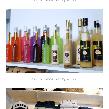
La Couronne/ Pic by 1FDLE.
La Couronne/ Pic by 1FDLE.