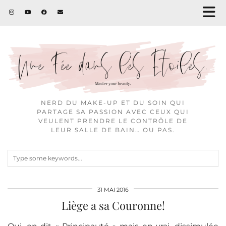
NERD DU MAKE-UP ET DU SOIN QUI
PARTAGE SA PASSION AVEC CEUX QUI
VEULENT PRENDRE LE CONTRÔLE DE
LEUR SALLE DE BAIN… OU PAS.
31 MAI 2016
Liège a sa Couronne!