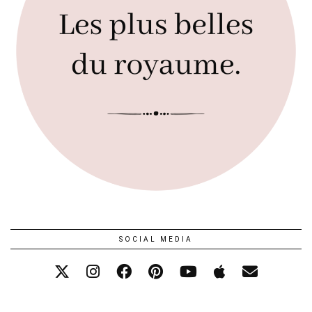
SOCIAL MEDIA