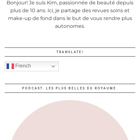
Bonjour! Je suis Kim, passionnée de beauté depuis
plus de 10 ans. Ici, je partage des revues soins et
make-up de fond dans le but de vous rendre plus
autonomes.
TRANSLATE!
French
PODCAST: LES PLUS BELLES DU ROYAUME.