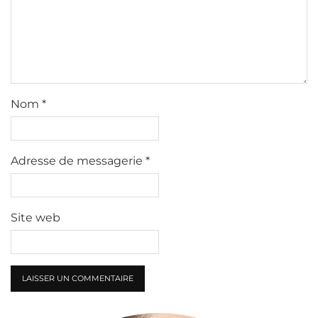
Nom
*
Adresse de messagerie
*
Site web