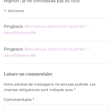
Mignon ! je ne connaissais pas du tout
RÉPONDRE
Pingback:
Bienvenue dans mon quartier ! –
deuxfillesenville
Pingback:
Bienvenue dans mon quartier ! –
deuxfillesenville
Laisser un commentaire
Votre adresse de messagerie ne sera pas publiée.
Les
champs obligatoires sont indiqués avec
*
Commentaire
*