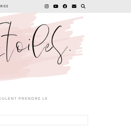
RIES
VEULENT PRENDRE LE