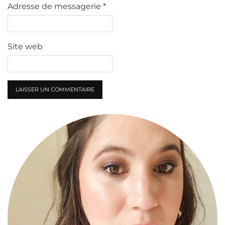
Adresse de messagerie
*
Site web