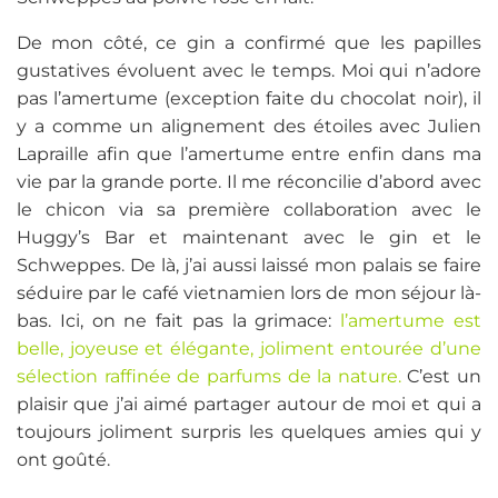
De mon côté, ce gin a confirmé que les papilles
gustatives évoluent avec le temps. Moi qui n’adore
pas l’amertume (exception faite du chocolat noir), il
y a comme un alignement des étoiles avec Julien
Lapraille afin que l’amertume entre enfin dans ma
vie par la grande porte. Il me réconcilie d’abord avec
le chicon via sa première collaboration avec le
Huggy’s Bar et maintenant avec le gin et le
Schweppes. De là, j’ai aussi laissé mon palais se faire
séduire par le café vietnamien lors de mon séjour là-
bas. Ici, on ne fait pas la grimace:
l’amertume est
belle, joyeuse et élégante, joliment entourée d’une
sélection raffinée de parfums de la nature.
C’est un
plaisir que j’ai aimé partager autour de moi et qui a
toujours joliment surpris les quelques amies qui y
ont goûté.