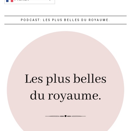
PODCAST: LES PLUS BELLES DU ROYAUME.