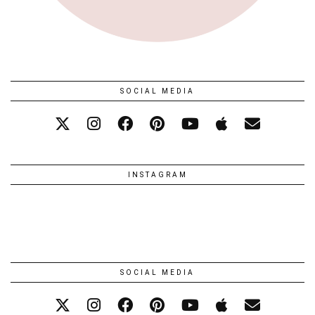
SOCIAL MEDIA
INSTAGRAM
SOCIAL MEDIA