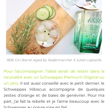
1836 Gin Barrel Aged by Radermarcher X Julien Lapraille.
Pour l’accompagner, l’idéal serait de rester dans la
neutralité avec un Schweppes Premium Original ou
un zéro.
Il est aussi conseillé avec le petit dernier: le
Schweppes Hibiscus accompagné de quelques
zestes d’orange et de baies de genévrier. Pour ma
part, j’ai fait la rebelle et je l’aime beaucoup avec le
Schweppes au poivre rose en fait.