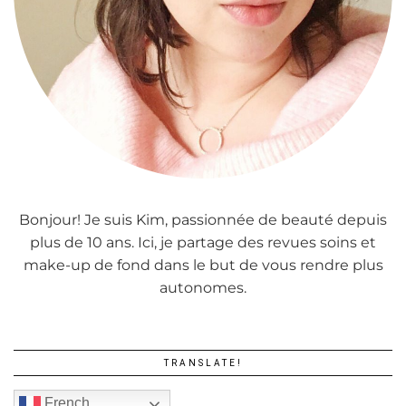
Bonjour! Je suis Kim, passionnée de beauté depuis
plus de 10 ans. Ici, je partage des revues soins et
make-up de fond dans le but de vous rendre plus
autonomes.
TRANSLATE!
French