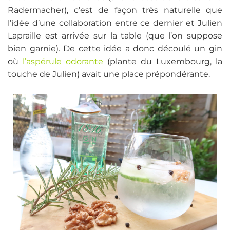
Radermacher), c’est de façon très naturelle que
l’idée d’une collaboration entre ce dernier et Julien
Lapraille est arrivée sur la table (que l’on suppose
bien garnie). De cette idée a donc découlé un gin
où
l’aspérule odorante
(plante du Luxembourg, la
touche de Julien) avait une place prépondérante.