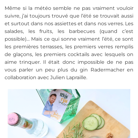
Même si la météo semble ne pas vraiment vouloir
suivre, j’ai toujours trouvé que l’été se trouvait aussi
et surtout dans nos assiettes et dans nos verres. Les
salades, les fruits, les barbecues (quand c’est
possible)… Mais ce qui sonne vraiment l’été, ce sont
les premières terrasses, les premiers verres remplis
de glaçons, les premiers cocktails avec lesquels on
aime trinquer. Il était donc impossible de ne pas
vous parler un peu plus du gin Radermacher en
collaboration avec Julien Lapraille.