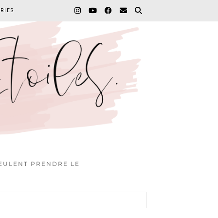
RIES
VEULENT PRENDRE LE