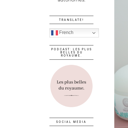
TRANSLATE!
French
PODCAST: LES PLUS
BELLES DU
ROYAUME.
SOCIAL MEDIA