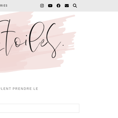
RIES
EULENT PRENDRE LE