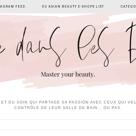
TAGRAM FEED.
EU ASIAN BEAUTY E-SHOPS LIST.
CATEGO
ET DU SOIN QUI PARTAGE SA PASSION AVEC CEUX QUI V
CONTRÔLE DE LEUR SALLE DE BAIN… OU PAS.