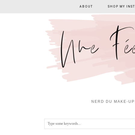
ABOUT
SHOP MY INS
NERD DU MAKE-UP 