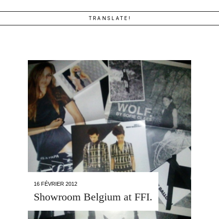
TRANSLATE!
16 FÉVRIER 2012
Showroom Belgium at FFI.