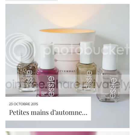
23 OCTOBRE 2015
Petites mains d’automne…