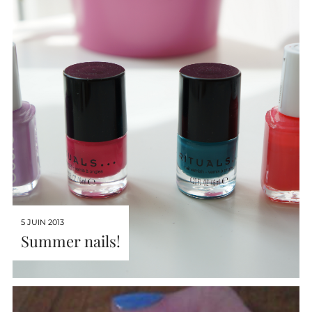
5 JUIN 2013
Summer nails!