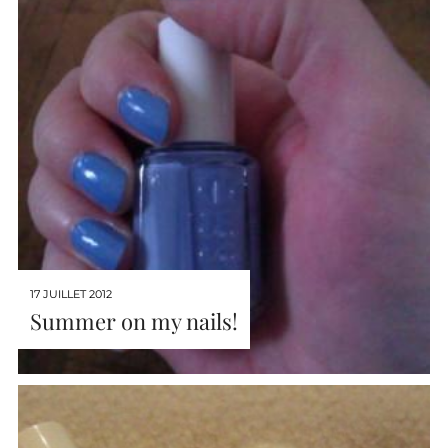
17 JUILLET 2012
Summer on my nails!