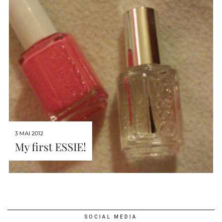
3 MAI 2012
My first ESSIE!
SOCIAL MEDIA