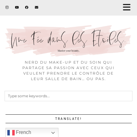
NERD DU MAKE-UP ET DU SOIN QUI
PARTAGE SA PASSION AVEC CEUX QUI
VEULENT PRENDRE LE CONTRÔLE DE
LEUR SALLE DE BAIN… OU PAS.
TRANSLATE!
French