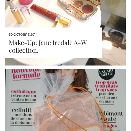
30 OCTOBRE 2014
Make-Up: Jane Iredale A-W
collection.