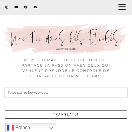
NERD DU MAKE-UP ET DU SOIN QUI
PARTAGE SA PASSION AVEC CEUX QUI
VEULENT PRENDRE LE CONTRÔLE DE
LEUR SALLE DE BAIN… OU PAS.
TRANSLATE!
French