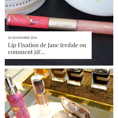
24 NOVEMBRE 2014
Lip Fixation de Jane Iredale ou
comment j&…