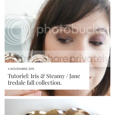
4 NOVEMBRE 2015
Tutoriel: Iris & Steamy / Jane
Iredale fall collection.