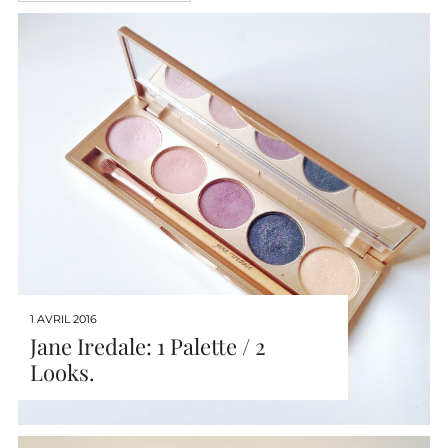
1 AVRIL 2016
Jane Iredale: 1 Palette / 2
Looks.