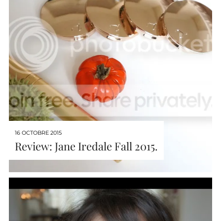
16 OCTOBRE 2015
Review: Jane Iredale Fall 2015.