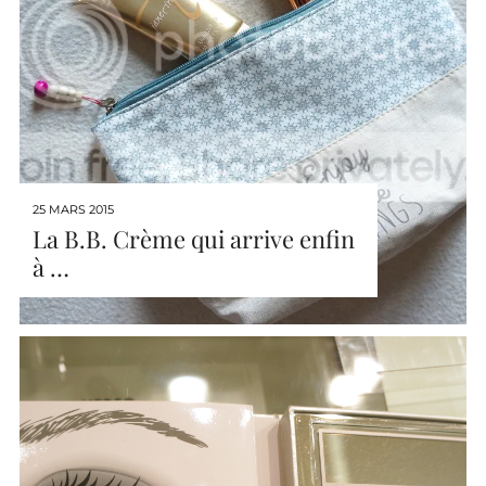
25 MARS 2015
La B.B. Crème qui arrive enfin
à …