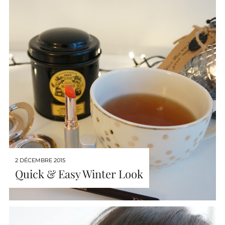
2 DÉCEMBRE 2015
Quick & Easy Winter Look