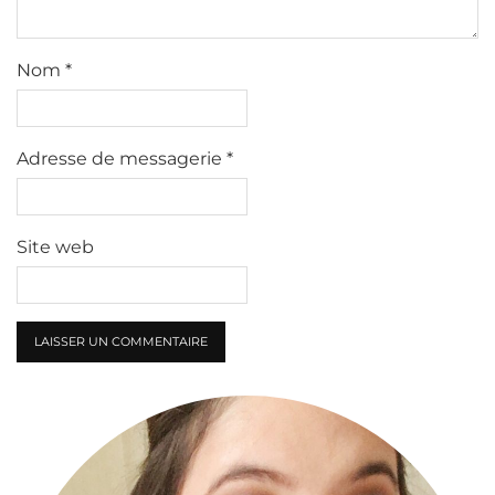
Nom
*
Adresse de messagerie
*
Site web