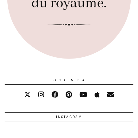
SOCIAL MEDIA
INSTAGRAM