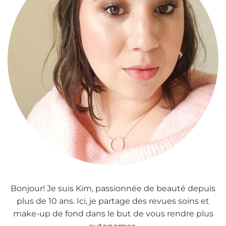
Bonjour! Je suis Kim, passionnée de beauté depuis
plus de 10 ans. Ici, je partage des revues soins et
make-up de fond dans le but de vous rendre plus