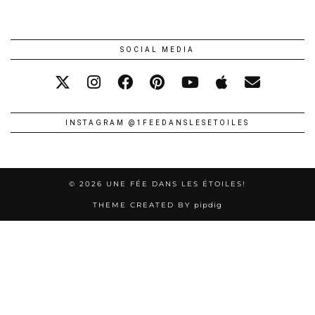
SOCIAL MEDIA
INSTAGRAM @1FEEDANSLESETOILES
© 2026
UNE FÉE DANS LES ÉTOILES!
THEME CREATED BY
pipdig