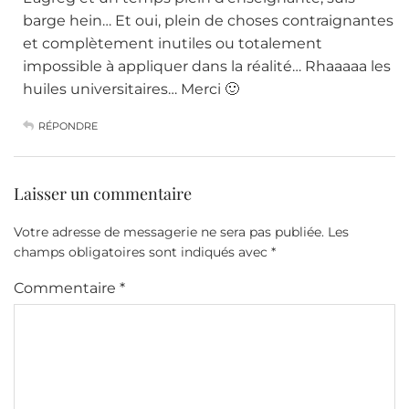
barge hein… Et oui, plein de choses contraignantes
et complètement inutiles ou totalement
impossible à appliquer dans la réalité… Rhaaaaa les
huiles universitaires… Merci 🙂
RÉPONDRE
Laisser un commentaire
Votre adresse de messagerie ne sera pas publiée.
Les
champs obligatoires sont indiqués avec
*
Commentaire
*