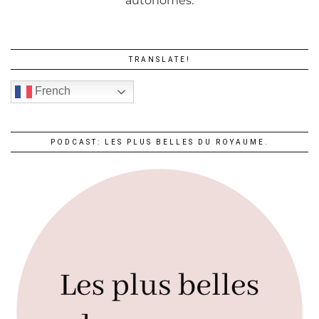
autonomes.
TRANSLATE!
French
PODCAST: LES PLUS BELLES DU ROYAUME.