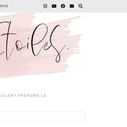
RIES
VEULENT PRENDRE LE