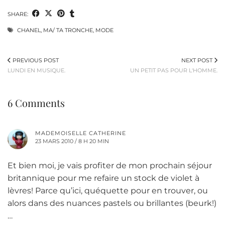
SHARE:
CHANEL
,
MA/ TA TRONCHE
,
MODE
PREVIOUS POST
NEXT POST
LUNDI EN MUSIQUE.
UN PETIT PAS POUR L'HOMME.
6 Comments
MADEMOISELLE CATHERINE
23 MARS 2010 / 8 H 20 MIN
Et bien moi, je vais profiter de mon prochain séjour
britannique pour me refaire un stock de violet à
lèvres! Parce qu’ici, quéquette pour en trouver, ou
alors dans des nuances pastels ou brillantes (beurk!)
…