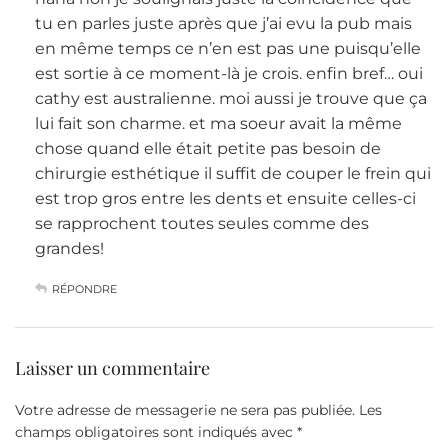
tu en parles juste après que j’ai evu la pub mais
en même temps ce n’en est pas une puisqu’elle
est sortie à ce moment-là je crois. enfin bref… oui
cathy est australienne. moi aussi je trouve que ça
lui fait son charme. et ma soeur avait la même
chose quand elle était petite pas besoin de
chirurgie esthétique il suffit de couper le frein qui
est trop gros entre les dents et ensuite celles-ci
se rapprochent toutes seules comme des
grandes!
RÉPONDRE
Laisser un commentaire
Votre adresse de messagerie ne sera pas publiée.
Les
champs obligatoires sont indiqués avec
*