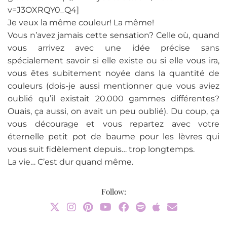
v=J3OXRQY0_Q4]
Je veux la même couleur! La même!
Vous n’avez jamais cette sensation? Celle où, quand
vous arrivez avec une idée précise sans
spécialement savoir si elle existe ou si elle vous ira,
vous êtes subitement noyée dans la quantité de
couleurs (dois-je aussi mentionner que vous aviez
oublié qu’il existait 20.000 gammes différentes?
Ouais, ça aussi, on avait un peu oublié). Du coup, ça
vous décourage et vous repartez avec votre
éternelle petit pot de baume pour les lèvres qui
vous suit fidèlement depuis… trop longtemps.
La vie… C’est dur quand même.
Follow: