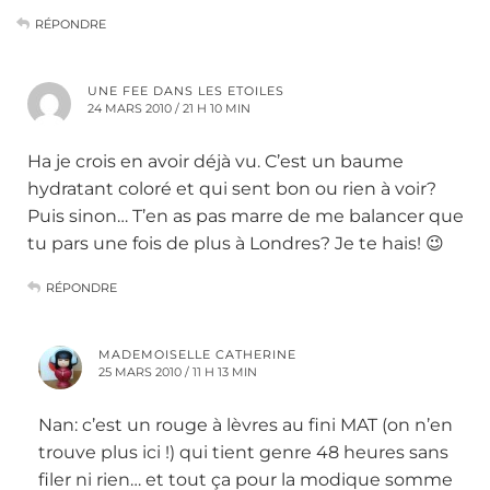
RÉPONDRE
UNE FEE DANS LES ETOILES
24 MARS 2010 / 21 H 10 MIN
Ha je crois en avoir déjà vu. C’est un baume
hydratant coloré et qui sent bon ou rien à voir?
Puis sinon… T’en as pas marre de me balancer que
tu pars une fois de plus à Londres? Je te hais! 😉
RÉPONDRE
MADEMOISELLE CATHERINE
25 MARS 2010 / 11 H 13 MIN
Nan: c’est un rouge à lèvres au fini MAT (on n’en
trouve plus ici !) qui tient genre 48 heures sans
filer ni rien… et tout ça pour la modique somme