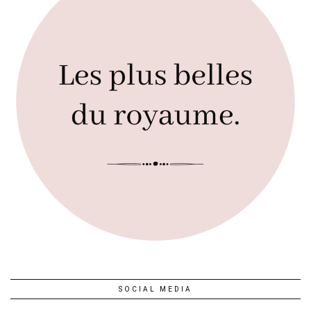
SOCIAL MEDIA