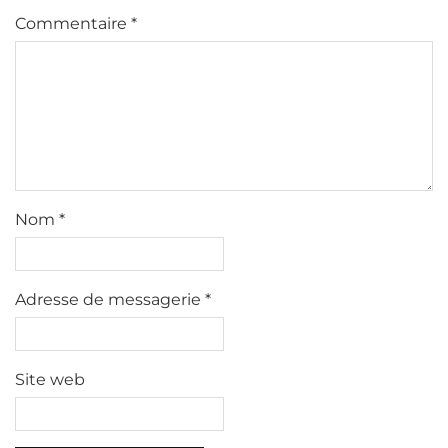
Commentaire
*
Nom
*
Adresse de messagerie
*
Site web