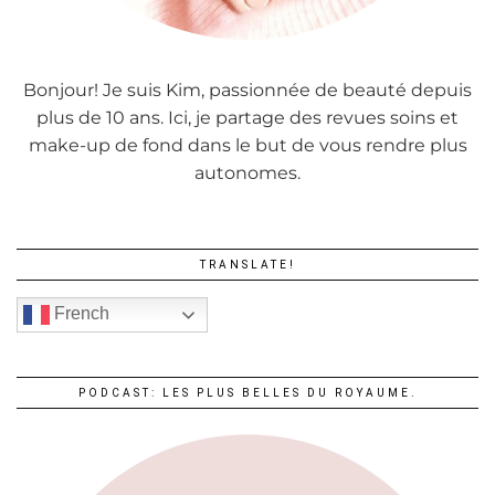
Bonjour! Je suis Kim, passionnée de beauté depuis
plus de 10 ans. Ici, je partage des revues soins et
make-up de fond dans le but de vous rendre plus
autonomes.
TRANSLATE!
French
PODCAST: LES PLUS BELLES DU ROYAUME.