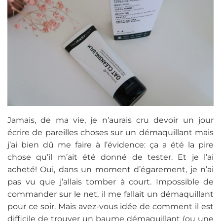
Jamais, de ma vie, je n’aurais cru devoir un jour
écrire de pareilles choses sur un démaquillant mais
j’ai bien dû me faire à l’évidence: ça a été la pire
chose qu’il m’ait été donné de tester. Et je l’ai
acheté! Oui, dans un moment d’égarement, je n’ai
pas vu que j’allais tomber à court. Impossible de
commander sur le net, il me fallait un démaquillant
pour ce soir. Mais avez-vous idée de comment il est
difficile de trouver un baume démaquillant (ou une