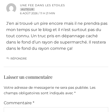
UNE FEE DANS LES ETOILES
AUTEUR
6 AOÛT 2026 / 11 H 21 MIN
J’en ai trouvé un pire encore mais il ne prendra pas
mon temps sur le blog et il n’est surtout pas du
tout connu. Un truc pris en dépannage caché
dans le fond d’un rayon de supermarché. Il restera
dans le fond du rayon comme ça!
RÉPONDRE
Laisser un commentaire
Votre adresse de messagerie ne sera pas publiée.
Les
champs obligatoires sont indiqués avec
*
Commentaire
*