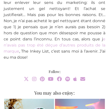
leur enlever leur sens du marketing: ils ont
justement un gel nettoyant! Et l’achat se
justifierait… Mais pas pour les bonnes raisons. Et…
Non, je n’ai pas acheté le gel nettoyant étant donné
que 1) je pensais que je n’en aurais pas besoin 2)
hors de question que mon désespoir me pousse à
ce point dans l’inconnu. En tous cas, alors que j
e
n’avais pas trop été déçue d’autres produits de la
marque
, The Inkey List, c’est sans moi à l’avenir. J’ai
eu ma dose!
Follow:
You may also enjoy: