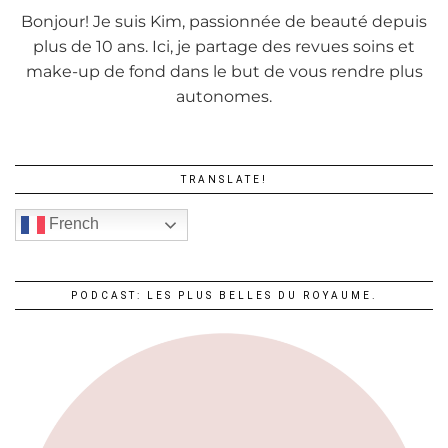
Bonjour! Je suis Kim, passionnée de beauté depuis
plus de 10 ans. Ici, je partage des revues soins et
make-up de fond dans le but de vous rendre plus
autonomes.
TRANSLATE!
French
PODCAST: LES PLUS BELLES DU ROYAUME.