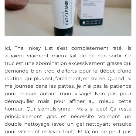
Ici, The Inkey List s’est complètement raté. Ils
auraient vraiment mieux fait de ne rien sortir. Ce
truc est une abomination excessivement grasse qui
demande bien trop d’efforts pour le début d’une
routine, qui plus est, forcément, en soirée. Quand j’ai
ma journée dans les pattes, je n’ai pas la patience
pour masser autant mon visage! Non pas pour
démaquiller mais pour affiner au mieux cette
horreur. Qui s’émulsionne… Mais si peu! Ça reste
principalement gras et nécessite vraiment un
double nettoyage (avec un gel nettoyant ensuite
pour vraiment enlever tout). Et là, on ne peut pas