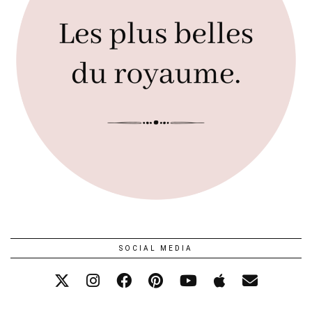
SOCIAL MEDIA