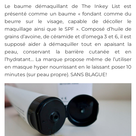
Le baume démaquillant de The Inkey List est
présenté comme un baume « fondant comme du
beurre sur le visage, capable de décoller le
maquillage ainsi que le SPF ». Composé d’huile de
grains d’avoine, de céramide et d’omega 3 et 6, il est
supposé aider à démaquiller tout en apaisant la
peau, conservant la barrière cutanée et en
l’hydratant… La marque propose même de l’utiliser
en masque hyper nourrissant en le laissant poser 10
minutes (sur peau propre). SANS BLAGUE!