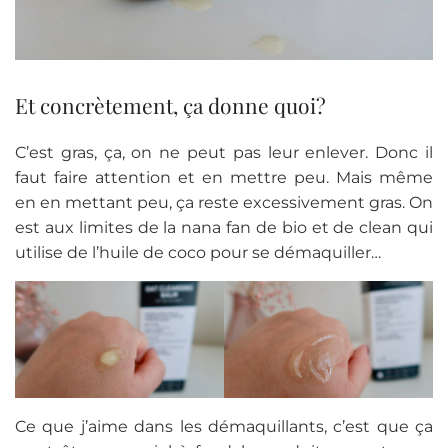
Et concrètement, ça donne quoi?
C’est gras, ça, on ne peut pas leur enlever. Donc il
faut faire attention et en mettre peu. Mais même
en en mettant peu, ça reste excessivement gras. On
est aux limites de la nana fan de bio et de clean qui
utilise de l’huile de coco pour se démaquiller…
Ce que j’aime dans les démaquillants, c’est que ça