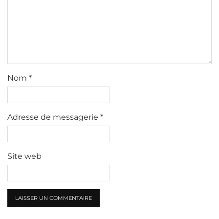
Nom
*
Adresse de messagerie
*
Site web