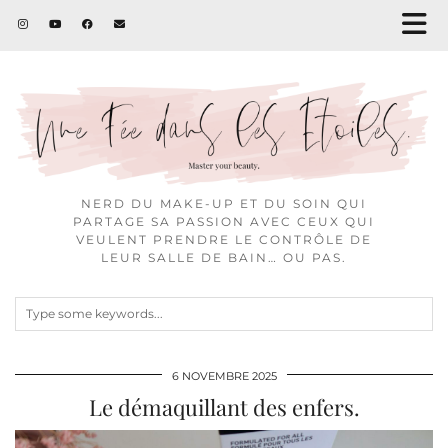
NERD DU MAKE-UP ET DU SOIN QUI
PARTAGE SA PASSION AVEC CEUX QUI
VEULENT PRENDRE LE CONTRÔLE DE
LEUR SALLE DE BAIN… OU PAS.
6 NOVEMBRE 2025
Le démaquillant des enfers.