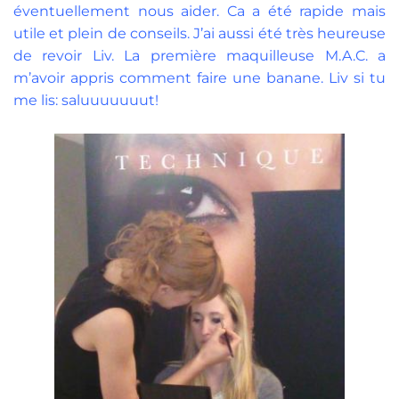
éventuellement nous aider. Ca a été rapide mais
utile et plein de conseils. J’ai aussi été très heureuse
de revoir Liv. La première maquilleuse M.A.C. a
m’avoir appris comment faire une banane. Liv si tu
me lis: saluuuuuuut!