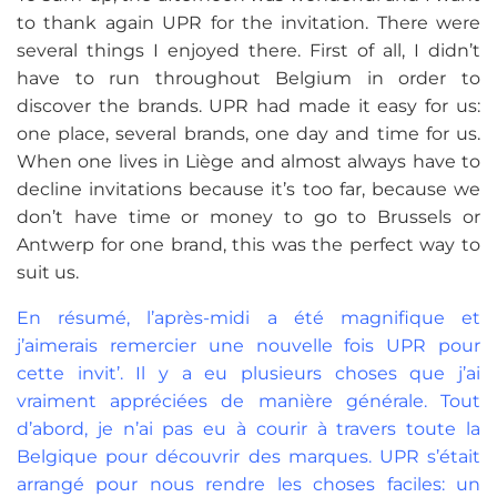
to thank again UPR for the invitation. There were
several things I enjoyed there. First of all, I didn’t
have to run throughout Belgium in order to
discover the brands. UPR had made it easy for us:
one place, several brands, one day and time for us.
When one lives in Liège and almost always have to
decline invitations because it’s too far, because we
don’t have time or money to go to Brussels or
Antwerp for one brand, this was the perfect way to
suit us.
En résumé, l’après-midi a été magnifique et
j’aimerais remercier une nouvelle fois UPR pour
cette invit’. Il y a eu plusieurs choses que j’ai
vraiment appréciées de manière générale. Tout
d’abord, je n’ai pas eu à courir à travers toute la
Belgique pour découvrir des marques. UPR s’était
arrangé pour nous rendre les choses faciles: un