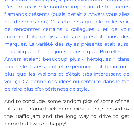
c’est de réaliser le nombre important de blogueurs
flamands présents (ouais, c’était à Anvers vous allez
me dire mais bon). Ca a été très agréable de les voir,
de rencontrer certains « collègues » et de voir
comment ils réagissaient aux présentations des
marques. La variété des styles présents était aussi
magnifique. J’ai toujours pensé que Bruxelles et
Anvers étaient beaucoup plus « héroïques » dans
leur style. Ils essaient et expérimentent beaucoup
plus que les Wallons et c’était très intéressant de
voir ça. Ca donne des idées ou renforce dans le fait
de faire plus d’expériences de style.
And to conclude, some random pics of some of the
gifts I got. Came back home exhausted, stressed by
the traffic jam and the long way to drive to get
home but I was so happy!