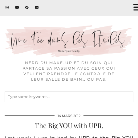
NERD DU MAKE-UP ET DU SOIN QUI
PARTAGE SA PASSION AVEC CEUX QUI
VEULENT PRENDRE LE CONTRÔLE DE
LEUR SALLE DE BAIN… OU PAS.
14 MARS 2012
The Big YOU with UPR.