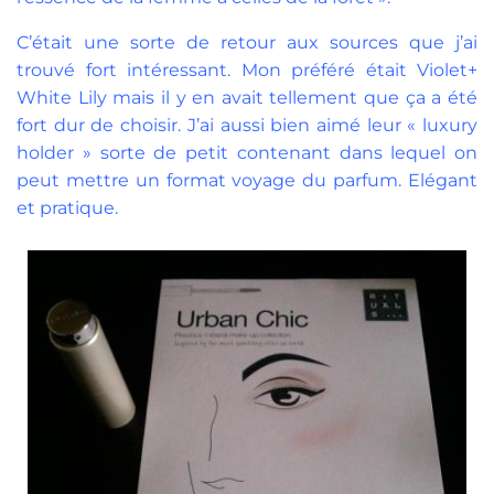
C’était une sorte de retour aux sources que j’ai
trouvé fort intéressant. Mon préféré était Violet+
White Lily mais il y en avait tellement que ça a été
fort dur de choisir. J’ai aussi bien aimé leur « luxury
holder » sorte de petit contenant dans lequel on
peut mettre un format voyage du parfum. Elégant
et pratique.