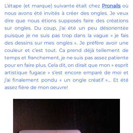
L’étape (et marque) suivante était chez
Pronails
où
nous avons été invités à créer des ongles. Je veux
dire que nous étions supposés faire des créations
sur ongles. Du coup, j’ai été un peu désorientée
puisque je ne suis pas trop dans la vague « je fais
des dessins sur mes ongles ». Je préfère avoir une
couleur et c’est tout. Ca prend déjà tellement de
temps et franchement, je ne suis pas assez patiente
pour en faire plus. Cela dit, on dirait que mon « esprit
artistique fugace » s’est encore emparé de moi et
j’ai finalement pondu « un ongle créatif »… Et été
assez fière de mon oeuvre!