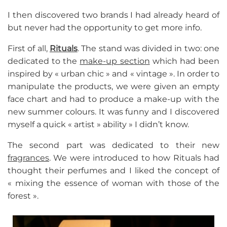
I then discovered two brands I had already heard of
but never had the opportunity to get more info.
First of all,
Rituals
. The stand was divided in two: one
dedicated to the
make-up section
which had been
inspired by « urban chic » and « vintage ». In order to
manipulate the products, we were given an empty
face chart and had to produce a make-up with the
new summer colours. It was funny and I discovered
myself a quick « artist » ability » I didn’t know.
The second part was dedicated to their new
fragrances
. We were introduced to how Rituals had
thought their perfumes and I liked the concept of
« mixing the essence of woman with those of the
forest ».