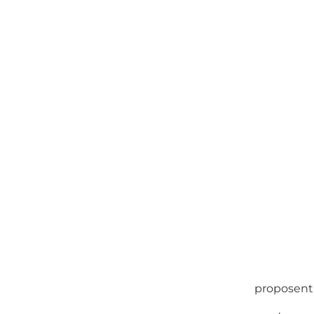
proposent 