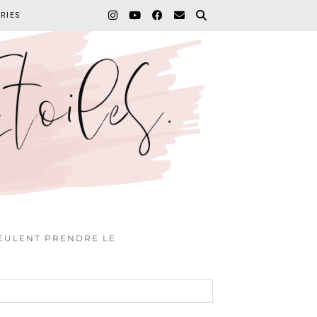
RIES
VEULENT PRENDRE LE