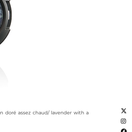
 doré assez chaud/ lavender with a