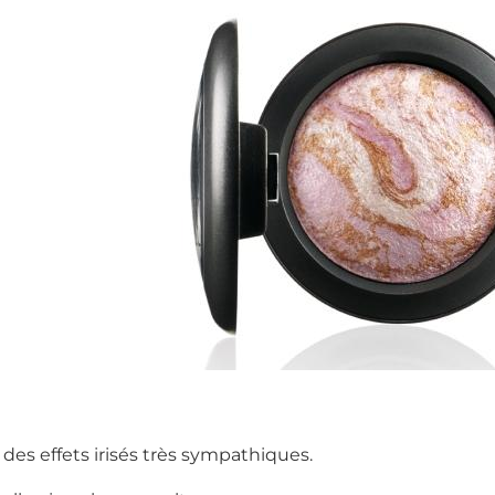
des effets irisés très sympathiques.