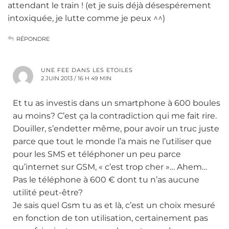
attendant le train ! (et je suis déjà désespérement
intoxiquée, je lutte comme je peux ^^)
RÉPONDRE
UNE FEE DANS LES ETOILES
2 JUIN 2013 / 16 H 49 MIN
Et tu as investis dans un smartphone à 600 boules
au moins? C’est ça la contradiction qui me fait rire.
Douiller, s’endetter même, pour avoir un truc juste
parce que tout le monde l’a mais ne l’utiliser que
pour les SMS et téléphoner un peu parce
qu’internet sur GSM, « c’est trop cher »… Ahem…
Pas le téléphone à 600 € dont tu n’as aucune
utilité peut-être?
Je sais quel Gsm tu as et là, c’est un choix mesuré
en fonction de ton utilisation, certainement pas