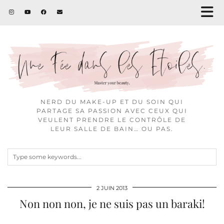
NERD DU MAKE-UP ET DU SOIN QUI
PARTAGE SA PASSION AVEC CEUX QUI
VEULENT PRENDRE LE CONTRÔLE DE
LEUR SALLE DE BAIN… OU PAS.
2 JUIN 2013
Non non non, je ne suis pas un baraki!