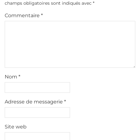
champs obligatoires sont indiqués avec
*
Commentaire
*
Nom
*
Adresse de messagerie
*
Site web