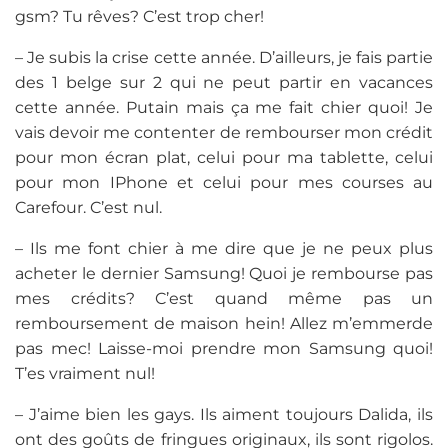
gsm? Tu rêves? C’est trop cher!
– Je subis la crise cette année. D’ailleurs, je fais partie
des 1 belge sur 2 qui ne peut partir en vacances
cette année. Putain mais ça me fait chier quoi! Je
vais devoir me contenter de rembourser mon crédit
pour mon écran plat, celui pour ma tablette, celui
pour mon IPhone et celui pour mes courses au
Carefour. C’est nul.
– Ils me font chier à me dire que je ne peux plus
acheter le dernier Samsung! Quoi je rembourse pas
mes crédits? C’est quand même pas un
remboursement de maison hein! Allez m’emmerde
pas mec! Laisse-moi prendre mon Samsung quoi!
T’es vraiment nul!
– J’aime bien les gays. Ils aiment toujours Dalida, ils
ont des goûts de fringues originaux, ils sont rigolos.