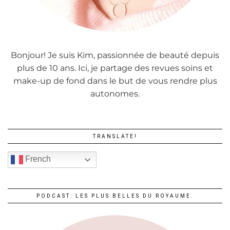
Bonjour! Je suis Kim, passionnée de beauté depuis
plus de 10 ans. Ici, je partage des revues soins et
make-up de fond dans le but de vous rendre plus
autonomes.
TRANSLATE!
French
PODCAST: LES PLUS BELLES DU ROYAUME.