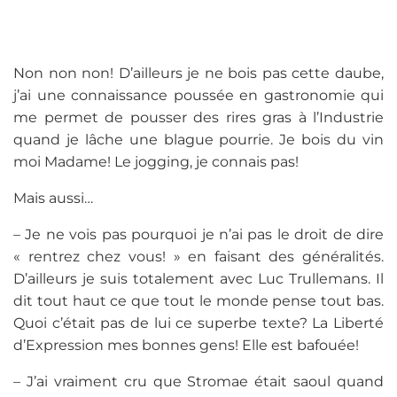
Non non non! D’ailleurs je ne bois pas cette daube,
j’ai une connaissance poussée en gastronomie qui
me permet de pousser des rires gras à l’Industrie
quand je lâche une blague pourrie. Je bois du vin
moi Madame! Le jogging, je connais pas!
Mais aussi…
– Je ne vois pas pourquoi je n’ai pas le droit de dire
« rentrez chez vous! » en faisant des généralités.
D’ailleurs je suis totalement avec Luc Trullemans. Il
dit tout haut ce que tout le monde pense tout bas.
Quoi c’était pas de lui ce superbe texte? La Liberté
d’Expression mes bonnes gens! Elle est bafouée!
– J’ai vraiment cru que Stromae était saoul quand