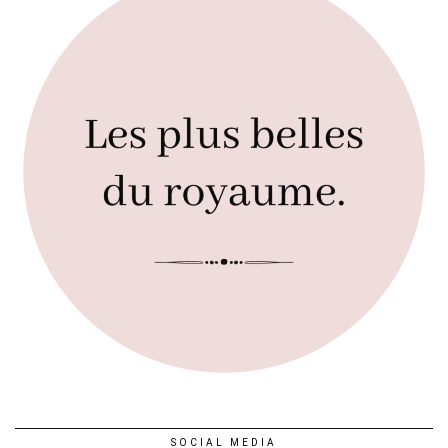
SOCIAL MEDIA