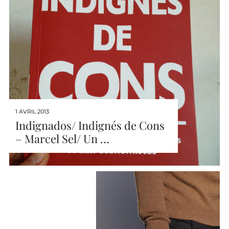
1 AVRIL 2013
Indignados/ Indignés de Cons
– Marcel Sel/ Un …