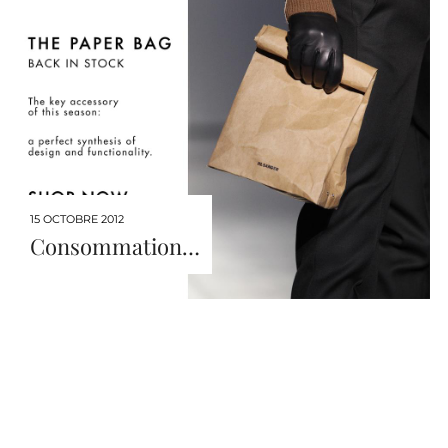
15 OCTOBRE 2012
Consommation…