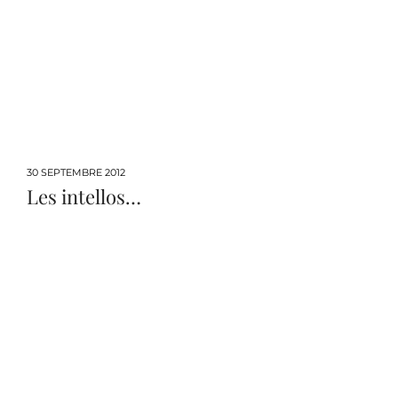
30 SEPTEMBRE 2012
Les intellos…