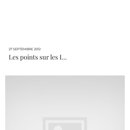
27 SEPTEMBRE 2012
Les points sur les I…