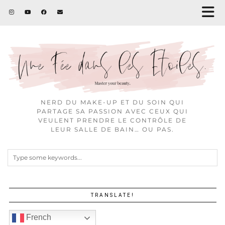
NERD DU MAKE-UP ET DU SOIN QUI
PARTAGE SA PASSION AVEC CEUX QUI
VEULENT PRENDRE LE CONTRÔLE DE
LEUR SALLE DE BAIN… OU PAS.
TRANSLATE!
French