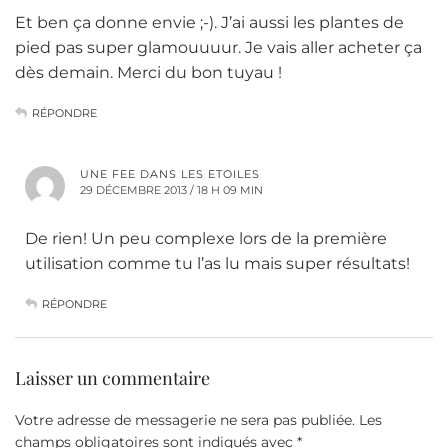
Et ben ça donne envie ;-). J’ai aussi les plantes de
pied pas super glamouuuur. Je vais aller acheter ça
dès demain. Merci du bon tuyau !
RÉPONDRE
UNE FEE DANS LES ETOILES
29 DÉCEMBRE 2013 / 18 H 09 MIN
De rien! Un peu complexe lors de la première
utilisation comme tu l’as lu mais super résultats!
RÉPONDRE
Laisser un commentaire
Votre adresse de messagerie ne sera pas publiée.
Les
champs obligatoires sont indiqués avec
*