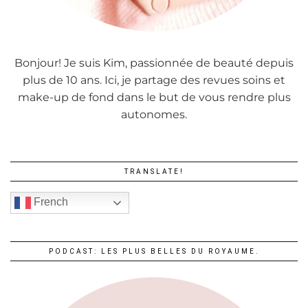
Bonjour! Je suis Kim, passionnée de beauté depuis
plus de 10 ans. Ici, je partage des revues soins et
make-up de fond dans le but de vous rendre plus
autonomes.
TRANSLATE!
French
PODCAST: LES PLUS BELLES DU ROYAUME.