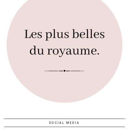
SOCIAL MEDIA