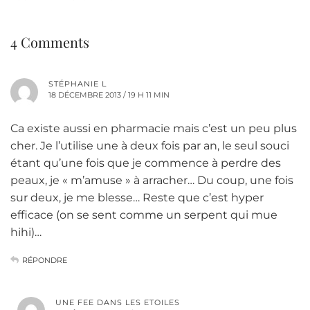
4 Comments
STÉPHANIE L
18 DÉCEMBRE 2013 / 19 H 11 MIN
Ca existe aussi en pharmacie mais c’est un peu plus
cher. Je l’utilise une à deux fois par an, le seul souci
étant qu’une fois que je commence à perdre des
peaux, je « m’amuse » à arracher… Du coup, une fois
sur deux, je me blesse… Reste que c’est hyper
efficace (on se sent comme un serpent qui mue
hihi)…
RÉPONDRE
UNE FEE DANS LES ETOILES