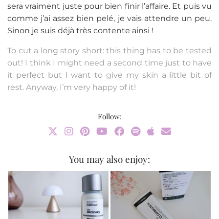
sera vraiment juste pour bien finir l’affaire. Et puis vu
comme j’ai assez bien pelé, je vais attendre un peu.
Sinon je suis déjà très contente ainsi !
To cut a long story short: this thing has to be tested
out! I think I might need a second time just to have
it perfect but I want to give my skin a little bit of
rest. Anyway, I’m very happy of it!
Follow:
You may also enjoy: