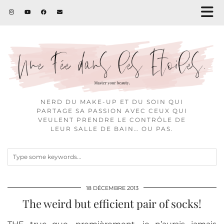
NERD DU MAKE-UP ET DU SOIN QUI
PARTAGE SA PASSION AVEC CEUX QUI
VEULENT PRENDRE LE CONTRÔLE DE
LEUR SALLE DE BAIN… OU PAS.
18 DÉCEMBRE 2013
The weird but efficient pair of socks!