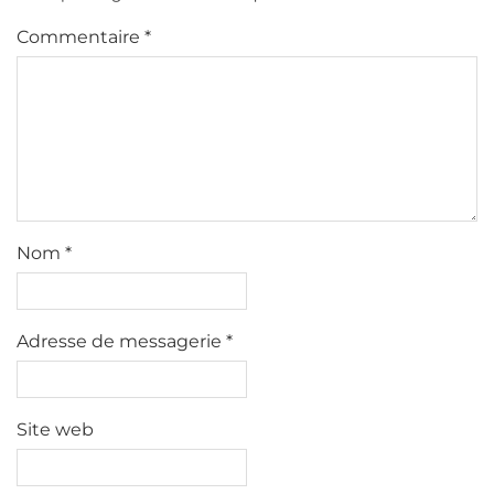
Commentaire
*
Nom
*
Adresse de messagerie
*
Site web