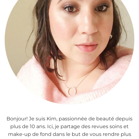
Bonjour! Je suis Kim, passionnée de beauté depuis
plus de 10 ans. Ici, je partage des revues soins et
make-up de fond dans le but de vous rendre plus