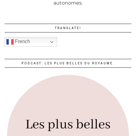
autonomes.
TRANSLATE!
French
PODCAST: LES PLUS BELLES DU ROYAUME.