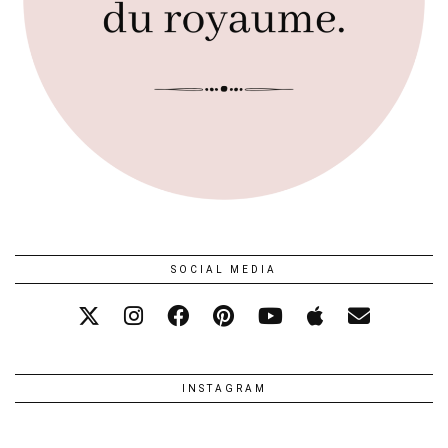
SOCIAL MEDIA
INSTAGRAM