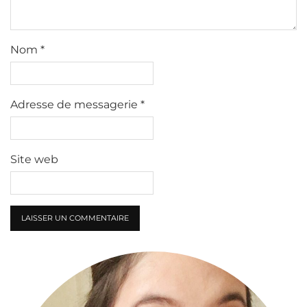
Nom
*
Adresse de messagerie
*
Site web