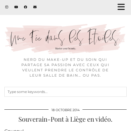
NERD DU MAKE-UP ET DU SOIN QUI
PARTAGE SA PASSION AVEC CEUX QUI
VEULENT PRENDRE LE CONTRÔLE DE
LEUR SALLE DE BAIN… OU PAS.
18 OCTOBRE 2014
Souverain-Pont à Liège en vidéo.