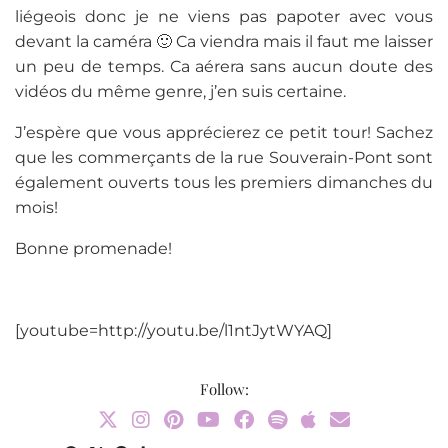
liégeois donc je ne viens pas papoter avec vous
devant la caméra 🙂 Ca viendra mais il faut me laisser
un peu de temps. Ca aérera sans aucun doute des
vidéos du même genre, j’en suis certaine.
J’espère que vous apprécierez ce petit tour! Sachez
que les commerçants de la rue Souverain-Pont sont
également ouverts tous les premiers dimanches du
mois!
Bonne promenade!
[youtube=http://youtu.be/l1ntJytWYAQ]
Follow: