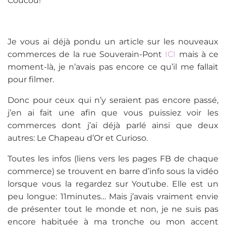
Coucou!
Je vous ai déjà pondu un article sur les nouveaux
commerces de la rue Souverain-Pont
ICI
mais à ce
moment-là, je n’avais pas encore ce qu’il me fallait
pour filmer.
Donc pour ceux qui n’y seraient pas encore passé,
j’en ai fait une afin que vous puissiez voir les
commerces dont j’ai déjà parlé ainsi que deux
autres: Le Chapeau d’Or et Curioso.
Toutes les infos (liens vers les pages FB de chaque
commerce) se trouvent en barre d’info sous la vidéo
lorsque vous la regardez sur Youtube. Elle est un
peu longue: 11minutes… Mais j’avais vraiment envie
de présenter tout le monde et non, je ne suis pas
encore habituée à ma tronche ou mon accent