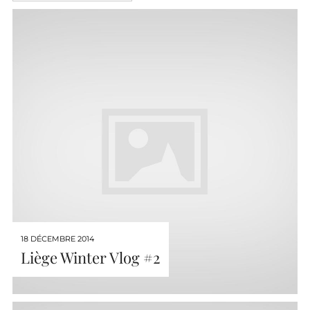
18 DÉCEMBRE 2014
Liège Winter Vlog #2