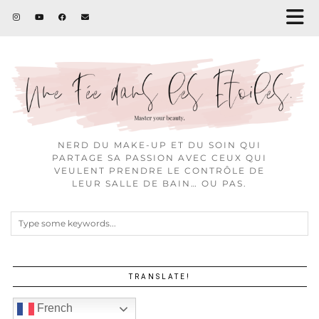
NERD DU MAKE-UP ET DU SOIN QUI
PARTAGE SA PASSION AVEC CEUX QUI
VEULENT PRENDRE LE CONTRÔLE DE
LEUR SALLE DE BAIN… OU PAS.
TRANSLATE!
French