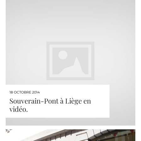
18 OCTOBRE 2014
Souverain-Pont à Liège en
vidéo.