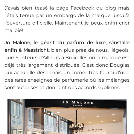
J’avais bien teasé la page Facebook du blog mais
j’étais tenue par un embargo de la marque jusqu’à
l’ouverture officielle. Maintenant je peux enfin crier
ma joie!
Jo Malone, le géant du parfum de luxe, s’installe
enfin à Maastricht
, bien plus près de nous, liégeois,
que Senteurs d’Ailleurs à Bruxelles où la marque est
déjà très largement distribuée. C’est donc Douglas
qui accueille désormais un corner très fourni d’une
des rares enseignes de parfumerie où les mélanges
sont autorisés et donnent des accords sublimes.