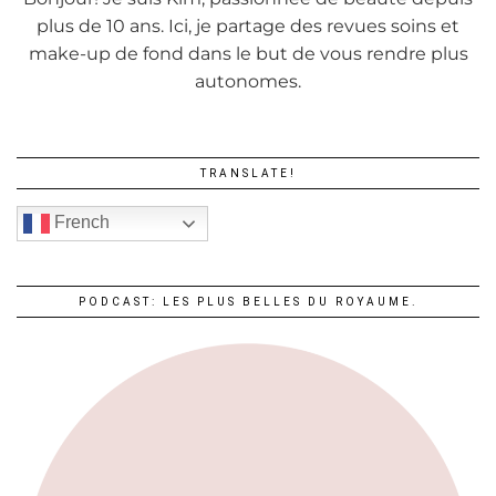
plus de 10 ans. Ici, je partage des revues soins et
make-up de fond dans le but de vous rendre plus
autonomes.
TRANSLATE!
French
PODCAST: LES PLUS BELLES DU ROYAUME.