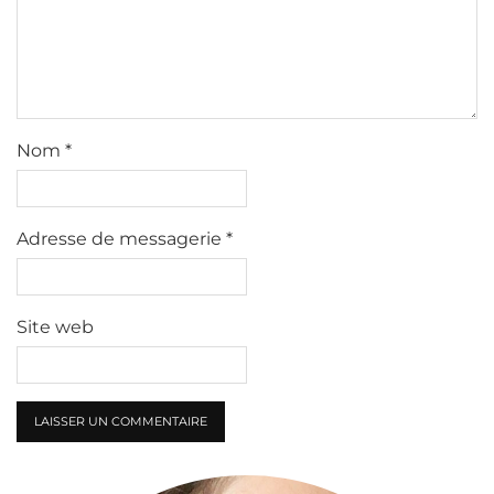
Nom
*
Adresse de messagerie
*
Site web