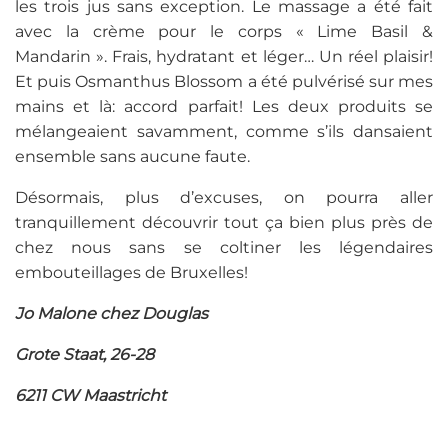
les trois jus sans exception. Le massage a été fait
avec la crème pour le corps « Lime Basil &
Mandarin ». Frais, hydratant et léger… Un réel plaisir!
Et puis Osmanthus Blossom a été pulvérisé sur mes
mains et là: accord parfait! Les deux produits se
mélangeaient savamment, comme s’ils dansaient
ensemble sans aucune faute.
Désormais, plus d’excuses, on pourra aller
tranquillement découvrir tout ça bien plus près de
chez nous sans se coltiner les légendaires
embouteillages de Bruxelles!
Jo Malone chez Douglas
Grote Staat, 26-28
6211 CW Maastricht