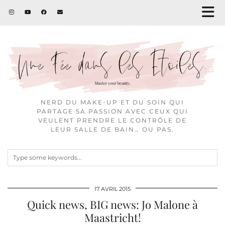
NERD DU MAKE-UP ET DU SOIN QUI
PARTAGE SA PASSION AVEC CEUX QUI
VEULENT PRENDRE LE CONTRÔLE DE
LEUR SALLE DE BAIN… OU PAS.
17 AVRIL 2015
Quick news, BIG news: Jo Malone à
Maastricht!