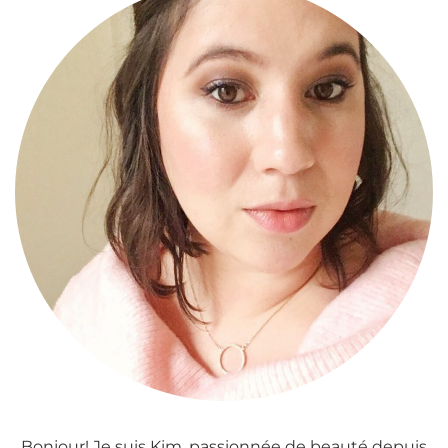
Bonjour! Je suis Kim, passionnée de beauté depuis