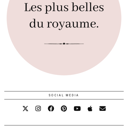
SOCIAL MEDIA