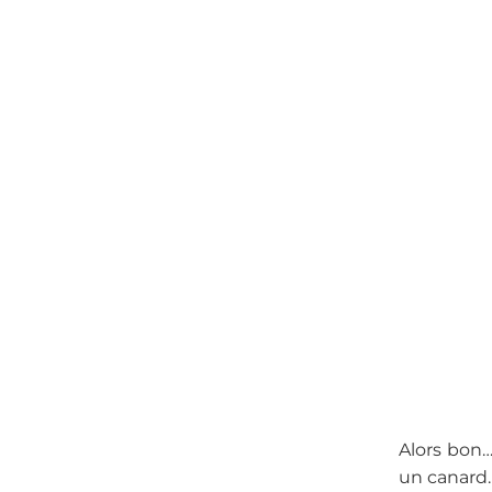
Alors bon…
un canard.