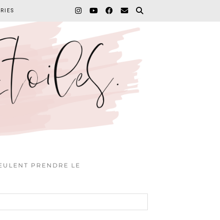
RIES
VEULENT PRENDRE LE