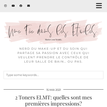
NERD DU MAKE-UP ET DU SOIN QUI
PARTAGE SA PASSION AVEC CEUX QUI
VEULENT PRENDRE LE CONTRÔLE DE
LEUR SALLE DE BAIN… OU PAS.
15 MAI 2021
2 Toners ELMT: quelles sont mes
premières impressions?