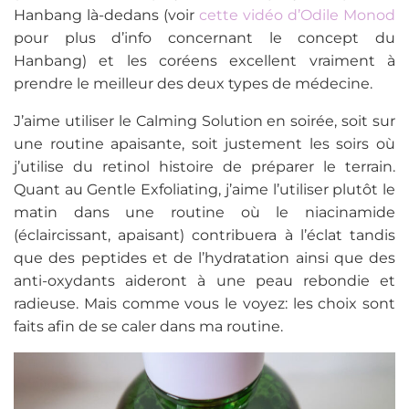
Hanbang là-dedans (voir
cette vidéo d’Odile Monod
pour plus d’info concernant le concept du
Hanbang) et les coréens excellent vraiment à
prendre le meilleur des deux types de médecine.
J’aime utiliser le Calming Solution en soirée, soit sur
une routine apaisante, soit justement les soirs où
j’utilise du retinol histoire de préparer le terrain.
Quant au Gentle Exfoliating, j’aime l’utiliser plutôt le
matin dans une routine où le niacinamide
(éclaircissant, apaisant) contribuera à l’éclat tandis
que des peptides et de l’hydratation ainsi que des
anti-oxydants aideront à une peau rebondie et
radieuse. Mais comme vous le voyez: les choix sont
faits afin de se caler dans ma routine.