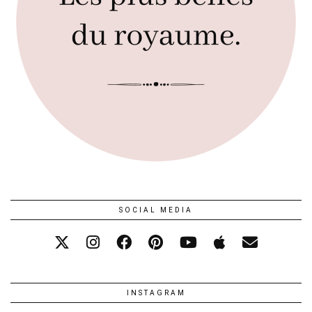
SOCIAL MEDIA
INSTAGRAM