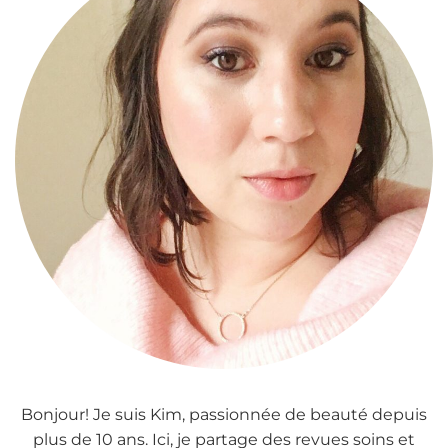
Bonjour! Je suis Kim, passionnée de beauté depuis
plus de 10 ans. Ici, je partage des revues soins et