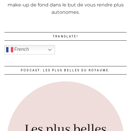
make-up de fond dans le but de vous rendre plus
autonomes.
TRANSLATE!
French
PODCAST: LES PLUS BELLES DU ROYAUME.