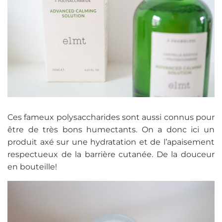
Ces fameux polysaccharides sont aussi connus pour
être de très bons humectants. On a donc ici un
produit axé sur une hydratation et de l’apaisement
respectueux de la barrière cutanée. De la douceur
en bouteille!