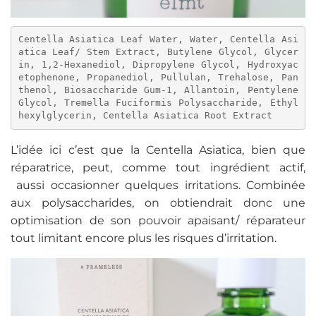
Centella Asiatica Leaf Water, Water, Centella Asi
atica Leaf/ Stem Extract, Butylene Glycol, Glycer
in, 1,2-Hexanediol, Dipropylene Glycol, Hydroxyac
etophenone, Propanediol, Pullulan, Trehalose, Pan
thenol, Biosaccharide Gum-1, Allantoin, Pentylene 
Glycol, Tremella Fuciformis Polysaccharide, Ethyl
hexylglycerin, Centella Asiatica Root Extract
L’idée ici c’est que la Centella Asiatica, bien que
réparatrice, peut, comme tout ingrédient actif,
aussi occasionner quelques irritations. Combinée
aux polysaccharides, on obtiendrait donc une
optimisation de son pouvoir apaisant/ réparateur
tout limitant encore plus les risques d’irritation.