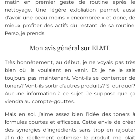
matin en premier geste de routine après le
nettoyage. Une légère exfoliation permet aussi
d’avoir une peau moins « encombrée » et donc, de
mieux profiter des actifs du restant de sa routine.
Perso, je prends!
Mon avis général sur ELMT.
Très honnêtement, au début, je ne voyais pas très
bien où ils voulaient en venir. Et je ne le sais
toujours pas maintenant. Vont-ils se contenter de
toners? Vont-ils sortir d’autres produits? Si oui quoi?
Aucune information à ce sujet. Je suppose que ça
viendra au compte-gouttes.
Mais en soi, j’aime assez bien l’idée des toners à
formules courtes et efficaces. Cette envie de créer
des synergies d’ingrédients sans trop en rajouter
afin de réellement optimiser le produit me plait