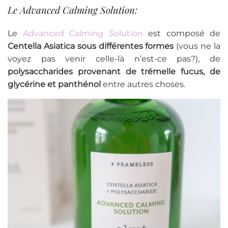
Le Advanced Calming Solution:
Le
Advanced Calming Solution
est composé de
Centella Asiatica sous différentes formes
(vous ne la
voyez pas venir celle-là n’est-ce pas?), de
polysaccharides provenant de trémelle fucus, de
glycérine et panthénol
entre autres choses.