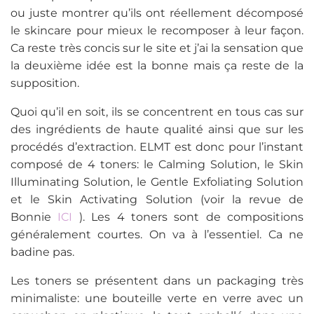
ou juste montrer qu’ils ont réellement décomposé
le skincare pour mieux le recomposer à leur façon.
Ca reste très concis sur le site et j’ai la sensation que
la deuxième idée est la bonne mais ça reste de la
supposition.
Quoi qu’il en soit, ils se concentrent en tous cas sur
des ingrédients de haute qualité ainsi que sur les
procédés d’extraction. ELMT est donc pour l’instant
composé de 4 toners: le Calming Solution, le Skin
Illuminating Solution, le Gentle Exfoliating Solution
et le Skin Activating Solution (voir la revue de
Bonnie
ICI
). Les 4 toners sont de compositions
généralement courtes. On va à l’essentiel. Ca ne
badine pas.
Les toners se présentent dans un packaging très
minimaliste: une bouteille verte en verre avec un