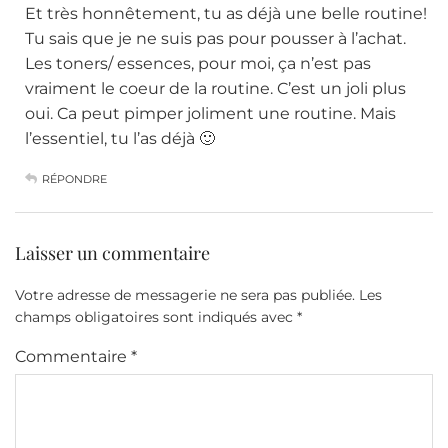
Et très honnêtement, tu as déjà une belle routine!
Tu sais que je ne suis pas pour pousser à l’achat.
Les toners/ essences, pour moi, ça n’est pas
vraiment le coeur de la routine. C’est un joli plus
oui. Ca peut pimper joliment une routine. Mais
l’essentiel, tu l’as déjà 🙂
RÉPONDRE
Laisser un commentaire
Votre adresse de messagerie ne sera pas publiée.
Les
champs obligatoires sont indiqués avec
*
Commentaire
*