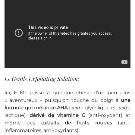
Le Gentle Exfoliating Solution:
Ici, ELMT passe à quelque chose d’un peu plus
« aventureux » puisqu’on touche du doigt à
une
formule qui mélange AHA
(acide glycolique et acide
lactique),
dérivé de vitamine C
(anti-oxydant) et
même des
extraits de fruits rouges
(anti-
inflammatoires, anti-oxydants).