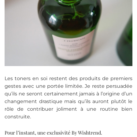
Les toners en soi restent des produits de premiers
gestes avec une portée limitée. Je reste persuadée
qu’ils ne seront certainement jamais à l’origine d’un
changement drastique mais qu’ils auront plutôt le
rôle de contribuer joliment à une routine bien
construite.
Pour l’instant, une exclusivité By Wishtrend.