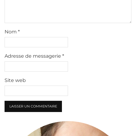
Nom
*
Adresse de messagerie
*
Site web