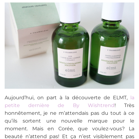
Aujourd’hui, on part à la découverte de ELMT,
la
petite dernière de By Wishtrend
! Très
honnêtement, je ne m’attendais pas du tout à ce
qu’ils sortent une nouvelle marque pour le
moment. Mais en Corée, que voulez-vous? La
beauté n’attend pas! Et ça n’est visiblement pas