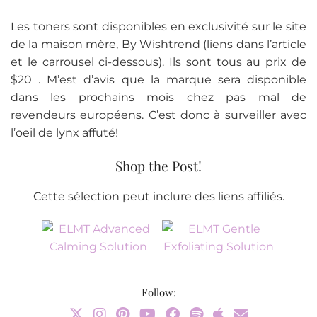
Les toners sont disponibles en exclusivité sur le site
de la maison mère, By Wishtrend (liens dans l’article
et le carrousel ci-dessous). Ils sont tous au prix de
$20 . M’est d’avis que la marque sera disponible
dans les prochains mois chez pas mal de
revendeurs européens. C’est donc à surveiller avec
l’oeil de lynx affuté!
Shop the Post!
Cette sélection peut inclure des liens affiliés.
Follow: