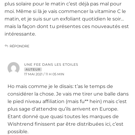
plus solaire pour le matin c’est déjà pas mal pour
moi. Même si là je vais commencer la vitamine C le
matin, et je suis sur un exfoliant quotidien le soir…
mais la façon dont tu présentes ces nouveautés est
intéressante.
RÉPONDRE
UNE FEE DANS LES ETOILES
AUTEUR
17 MAI 2021 / 11 H 05 MIN
Ho mais comme je le disais: t’as le temps de
considérer la chose. Je vais me tirer une balle dans
le pied niveau affiliation (mais fu** hein) mais c’est
plus sage d’attendre qu’ils arrivent en Europe.
Etant donné que quasi toutes les marques de
Wishtrend finissent par être distribuées ici, c’est
possible.