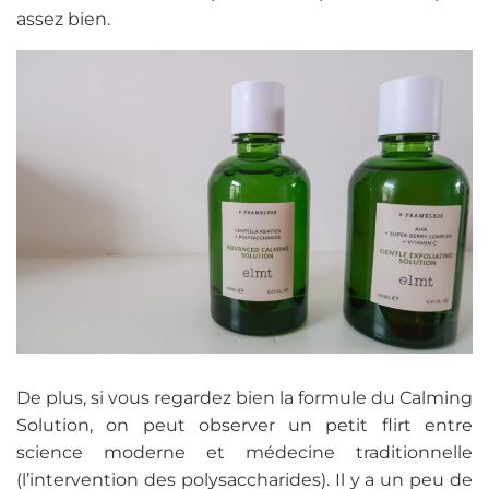
assez bien.
De plus, si vous regardez bien la formule du Calming
Solution, on peut observer un petit flirt entre
science moderne et médecine traditionnelle
(l’intervention des polysaccharides). Il y a un peu de