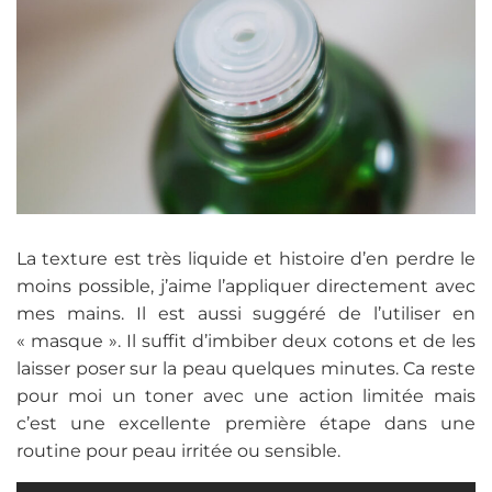
La texture est très liquide et histoire d’en perdre le
moins possible, j’aime l’appliquer directement avec
mes mains. Il est aussi suggéré de l’utiliser en
« masque ». Il suffit d’imbiber deux cotons et de les
laisser poser sur la peau quelques minutes. Ca reste
pour moi un toner avec une action limitée mais
c’est une excellente première étape dans une
routine pour peau irritée ou sensible.