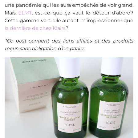
une pandémie qui les aura empêchés de voir grand.
Mais
ELMT
, est-ce que ça vaut le détour d’abord?
Cette gamme va-t-elle autant m’impressionner que
la dernière de chez Klairs
?
*Ce post contient des liens affiliés et des produits
reçus sans obligation d’en parler.