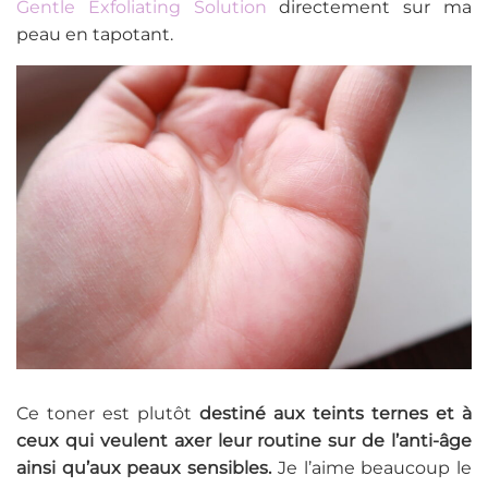
Gentle Exfoliating Solution
directement sur ma
peau en tapotant.
Ce toner est plutôt
destiné aux teints ternes et à
ceux qui veulent axer leur routine sur de l’anti-âge
ainsi qu’aux peaux sensibles.
Je l’aime beaucoup le